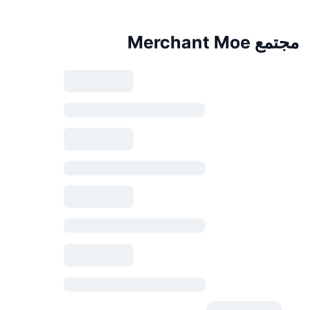
مجتمع Merchant Moe