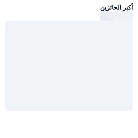
أكبر الحائزين