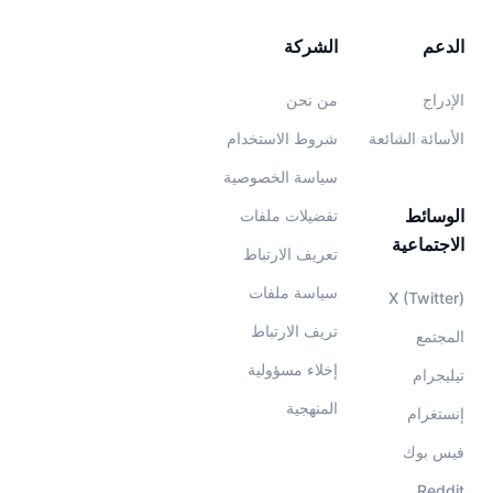
الدعم
الشركة
الإدراج
من نحن
الأسائة الشائعة
شروط الاستخدام
سياسة الخصوصية
الوسائط
تفضيلات ملفات
الاجتماعية
تعريف الارتباط
سياسة ملفات
X (Twitter)
تريف الارتباط
المجتمع
إخلاء مسؤولية
تيليجرام
المنهجية
إنستغرام
فيس بوك
Reddit