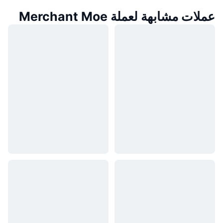
عملات مشابهة لعملة Merchant Moe