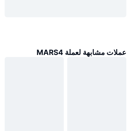
عملات مشابهة لعملة MARS4