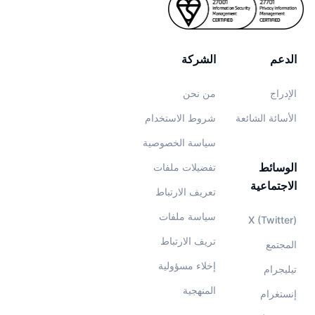
الدعم
الشركة
الإدراج
من نحن
الأسائة الشائعة
شروط الاستخدام
سياسة الخصوصية
الوسائط
تفضيلات ملفات
الاجتماعية
تعريف الارتباط
سياسة ملفات
X (Twitter)
تريف الارتباط
المجتمع
إخلاء مسؤولية
تيليجرام
المنهجية
إنستغرام