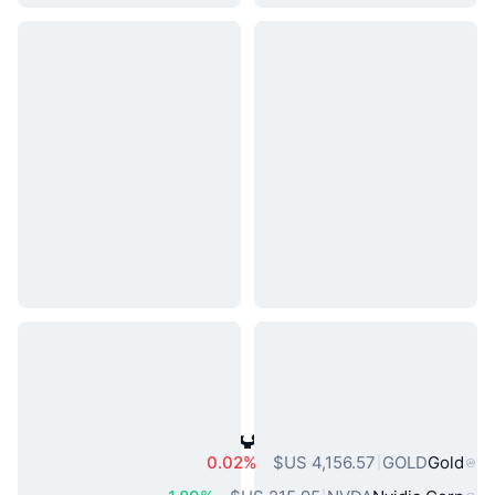
أصول العالم الحقيقي الشائعة
0.02%
GOLD
Gold