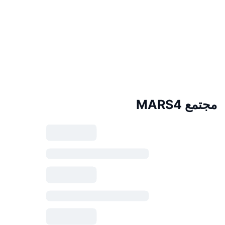
مجتمع MARS4