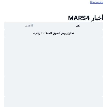
.
Disclosure
أخبار MARS4
أهم
الأحدث
تحليل يومي لسوق العملات الرقمية