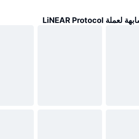
عملات مشابهة لعمل