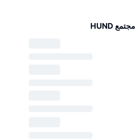
مجتمع HUND