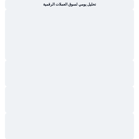
تحليل يومي لسوق العملات الرقمية