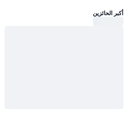
أكبر الحائزين