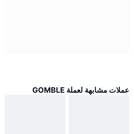
عملات مشابهة لعملة GOMBLE