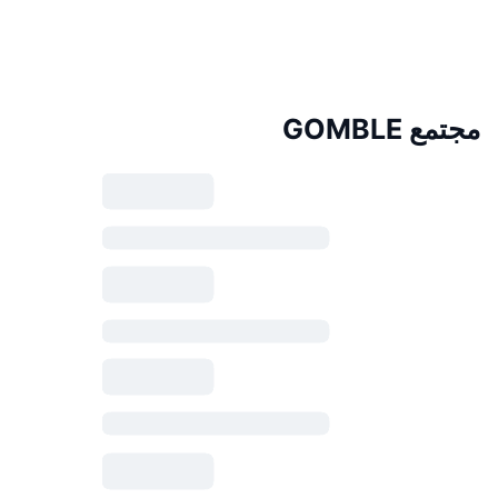
مجتمع GOMBLE