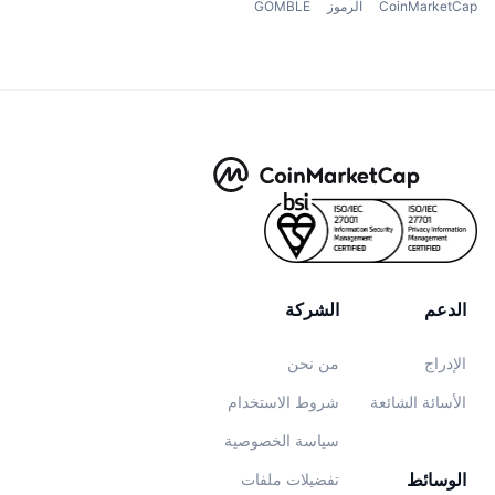
CoinMarketCap
الرموز
GOMBLE
الدعم
الشركة
الإدراج
من نحن
الأسائة الشائعة
شروط الاستخدام
سياسة الخصوصية
الوسائط
تفضيلات ملفات