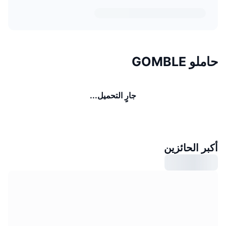
حاملو GOMBLE
جارٍ التحميل...
أكبر الحائزين