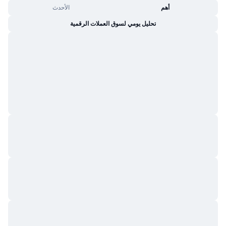
أهم
الأحدث
تحليل يومي لسوق العملات الرقمية