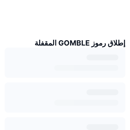
إطلاق رموز GOMBLE المقفلة