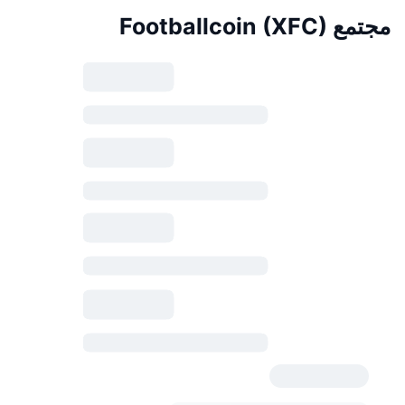
مجتمع Footballcoin (XFC)