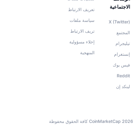
الاجتماعية
تعريف الارتباط
سياسة ملفات
X (Twitter)
تريف الارتباط
المجتمع
إخلاء مسؤولية
تيليجرام
المنهجية
إنستغرام
فيس بوك
Reddit
لينكد إن
CoinMarketCap 2026 كافة الحقوق محفوظة