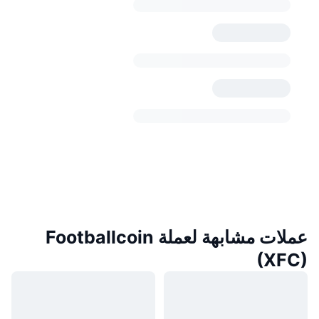
عملات مشابهة لعملة Footballcoin
(XFC)