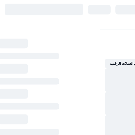
العملات الرقمية