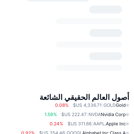
أصول العالم الحقيقي الشائعة
0.08%
GOLD
Gold
1.59%
NVDA
Nvidia Corp
0.24%
AAPL
Apple Inc.
0.92%
GOOGL
Alphabet Inc Class A