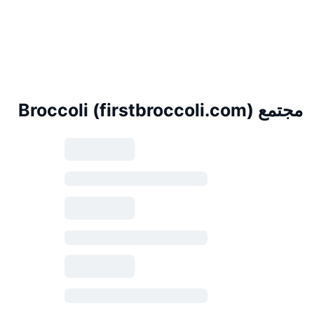
مجتمع Broccoli (firstbroccoli.com)