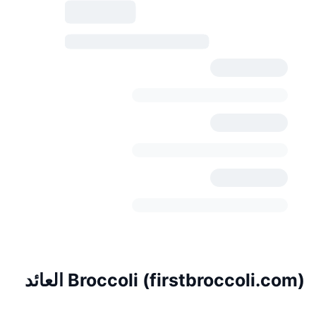
Broccoli (firstbroccoli.com) العائد