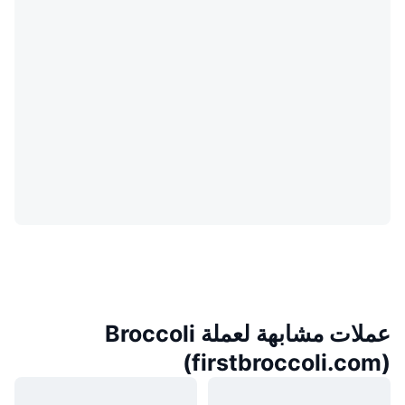
عملات مشابهة لعملة Broccoli
(firstbroccoli.com)