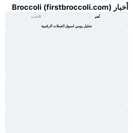
أخبار Broccoli (firstbroccoli.com)
أهم
الأحدث
تحليل يومي لسوق العملات الرقمية