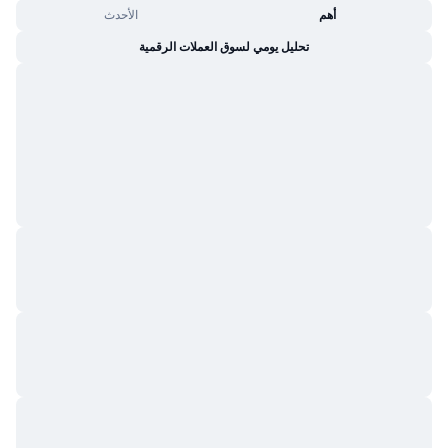
أهم
الأحدث
تحليل يومي لسوق العملات الرقمية