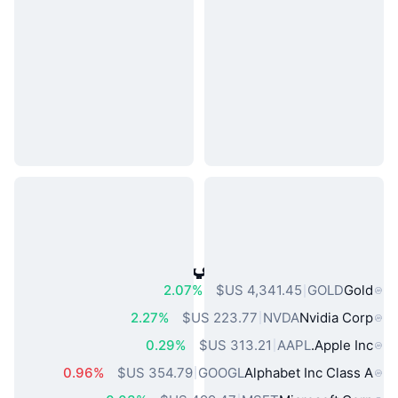
أصول العالم الحقيقي الشائعة
2.07%
GOLD
Gold
2.27%
NVDA
Nvidia Corp
0.29%
AAPL
Apple Inc.
0.96%
GOOGL
Alphabet Inc Class A