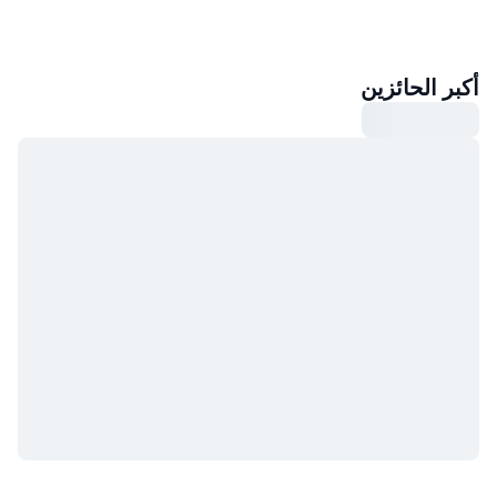
أكبر الحائزين