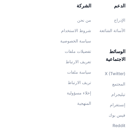
الدعم
الشركة
الإدراج
من نحن
الأسائة الشائعة
شروط الاستخدام
سياسة الخصوصية
الوسائط
تفضيلات ملفات
الاجتماعية
تعريف الارتباط
سياسة ملفات
X (Twitter)
تريف الارتباط
المجتمع
إخلاء مسؤولية
تيليجرام
المنهجية
إنستغرام
فيس بوك
Reddit