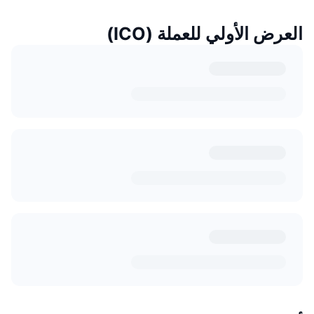
العرض الأولي للعملة (ICO)