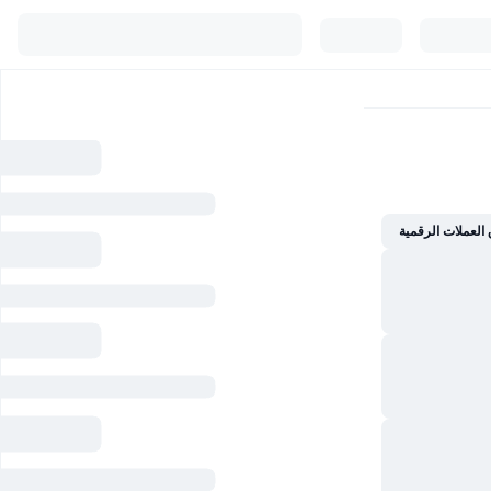
العملات الرقمية