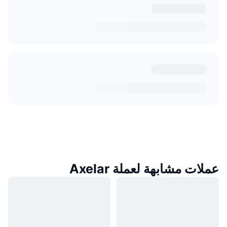
عملات مشابهة لعملة Axelar