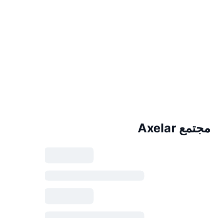
مجتمع Axelar