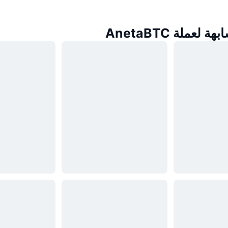
لعملة AnetaBTC