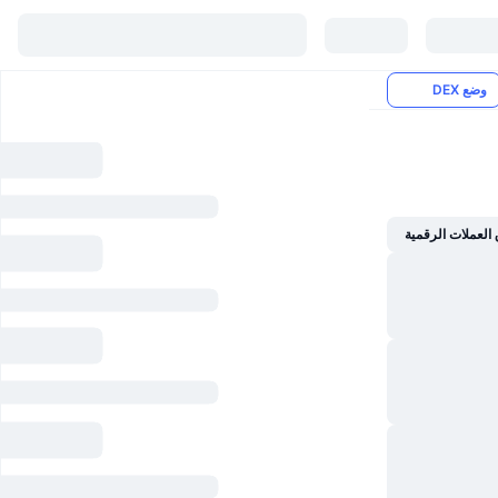
وضع DEX
العملات الرقمية