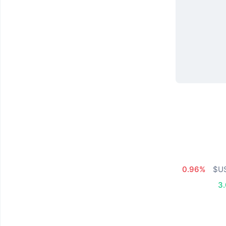
0.96%
3