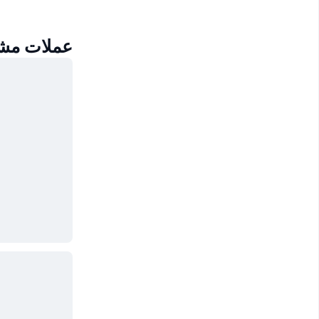
عملات مشابهة 