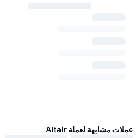
عملات مشابهة لعملة Altair