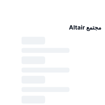
مجتمع Altair