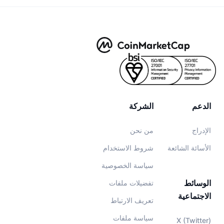
الدعم
الشركة
الإدراج
من نحن
الأسائة الشائعة
شروط الاستخدام
سياسة الخصوصية
الوسائط
تفضيلات ملفات
الاجتماعية
تعريف الارتباط
سياسة ملفات
X (Twitter)