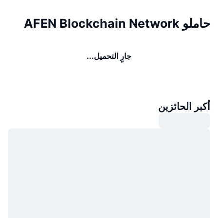
حاملو AFEN Blockchain Network
جارٍ التحميل...
أكبر الحائزين