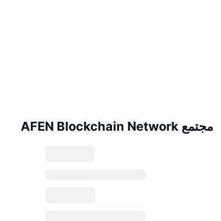
مجتمع AFEN Blockchain Network