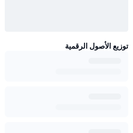
توزيع الأصول الرقمية