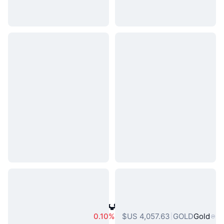
أصول العالم الحقيقي الشائعة
0.10%
GOLD
Gold