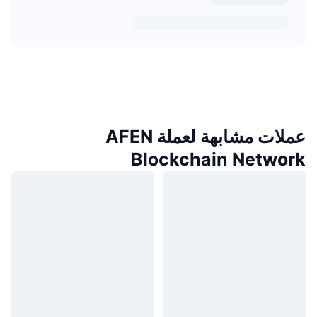
عملات مشابهة لعملة AFEN
Blockchain Network