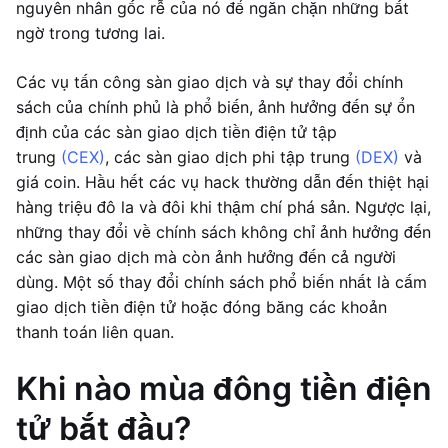
nguyên nhân gốc rễ của nó để ngăn chặn những bất
ngờ trong tương lai.
Các vụ tấn công sàn giao dịch và sự thay đổi chính
sách của chính phủ là phổ biến, ảnh hưởng đến sự ổn
định của các sàn giao dịch tiền điện tử tập
trung
(CEX)
, các sàn giao dịch phi tập trung
(DEX)
và
giá coin. Hầu hết các vụ hack thường dẫn đến thiệt hại
hàng triệu đô la và đôi khi thậm chí phá sản. Ngược lại,
những thay đổi về chính sách không chỉ ảnh hưởng đến
các sàn giao dịch mà còn ảnh hưởng đến cả người
dùng. Một số thay đổi chính sách phổ biến nhất là cấm
giao dịch tiền điện tử hoặc đóng băng các khoản
thanh toán liên quan.
Khi nào mùa đông tiền điện
tử bắt đầu?