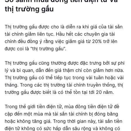
thị trường gấu
Thị trường gấu được cho là diễn ra khi giá của tài sản
tài chính giảm liên tục. Hầu hết các chuyên gia tài
chính đều đồng ý rằng việc giảm giá từ 20% trở lên
được coi là "thị trường gấu".
Thị trường gấu cũng thường được đặc trưng bởi sự phi
lý và bi quan, dẫn đến giá thậm chí còn giảm hơn nữa.
Thị trường gấu có thể tiếp tục trong vài tuần hoặc vài
tháng. Trong các thị trường tài chính truyền thống, thị
trường gấu được biết là có thể tồn tại tới 20 năm.
Trong thế giới tiền điện tử, mùa đông tiền điện tử đề
cập đến một mùa mà tài sản tài chính bị đóng băng
hoặc không tăng giá. Trong thời gian này, tài sản tiền
điện tử không có sức hấp dẫn sâu rộng và không có