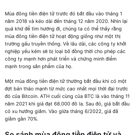
Mùa đông tiền điện tử trước đó bắt đầu vào tháng 1
năm 2018 và kéo dài đến tháng 12 năm 2020. Nhìn lại
quá khứ để tìm hướng đi, chúng ta có thể thấy rằng
mùa đông tiền điện tử hoạt động giống như một thị
trường gấu truyền thống. Về lâu dài, các công ty khởi
nghiệp yếu kém sẽ bị loại bỏ đồng thời cho phép các
công ty mạnh hơn phát triển và chứng minh điểm
mạnh trong sản phẩm của họ.
Một mùa đông tiền điện tử thường bắt đầu khi có một
đợt bán tháo mạnh từ mức cao nhất mọi thời đại trước
đó của Bitcoin. ATH cuối cùng của BTC là vào tháng 11
năm 2021 khi giá đạt 68.000 đô la. Sau đó, giá bắt đầu
có xu hướng giảm. Vào giữa tháng 6/2022, giá đã
giảm gần 70%.
So sánh mùa đông tiền điện tử và