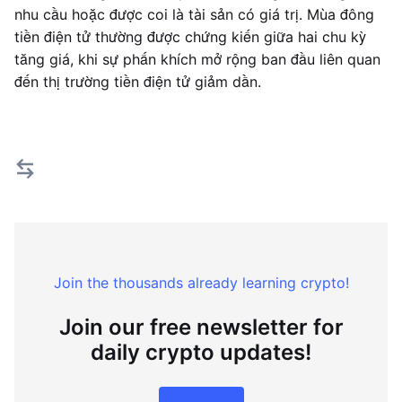
nhu cầu hoặc được coi là tài sản có giá trị. Mùa đông
tiền điện tử thường được chứng kiến giữa hai chu kỳ
tăng giá, khi sự phấn khích mở rộng ban đầu liên quan
đến thị trường tiền điện tử giảm dần.
Join the thousands already learning crypto!
Join our free newsletter for
daily crypto updates!