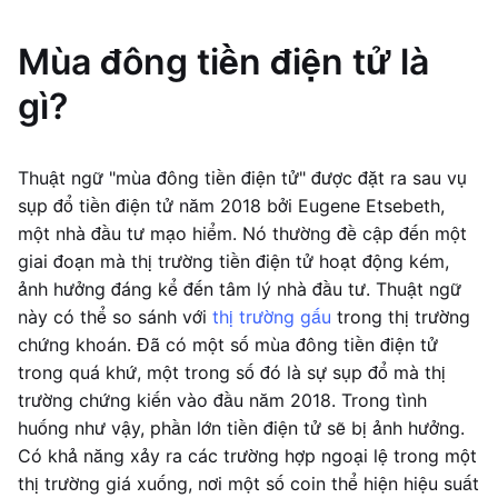
Mùa đông tiền điện tử là
gì?
Thuật ngữ "mùa đông tiền điện tử" được đặt ra sau vụ
sụp đổ tiền điện tử năm 2018 bởi Eugene Etsebeth,
một nhà đầu tư mạo hiểm. Nó thường đề cập đến một
giai đoạn mà thị trường tiền điện tử hoạt động kém,
ảnh hưởng đáng kể đến tâm lý nhà đầu tư. Thuật ngữ
này có thể so sánh với
thị trường gấu
trong thị trường
chứng khoán. Đã có một số mùa đông tiền điện tử
trong quá khứ, một trong số đó là sự sụp đổ mà thị
trường chứng kiến vào đầu năm 2018. Trong tình
huống như vậy, phần lớn tiền điện tử sẽ bị ảnh hưởng.
Có khả năng xảy ra các trường hợp ngoại lệ trong một
thị trường giá xuống, nơi một số coin thể hiện hiệu suất