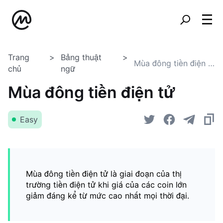
Trang
Bảng thuật
Mùa đông tiền điện tử
chủ
ngữ
Mùa đông tiền điện tử
Easy
Mùa đông tiền điện tử là giai đoạn của thị
trường tiền điện tử khi giá của các coin lớn
giảm đáng kể từ mức cao nhất mọi thời đại.