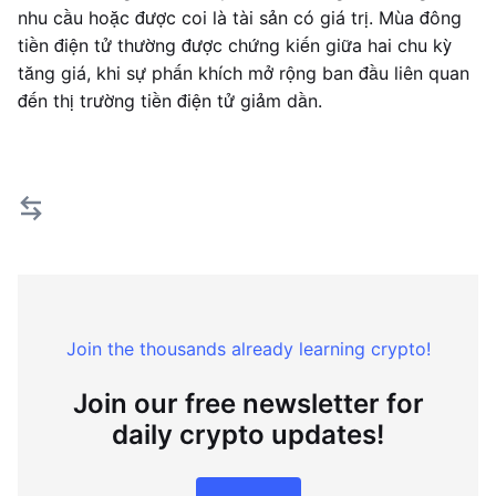
nhu cầu hoặc được coi là tài sản có giá trị. Mùa đông
tiền điện tử thường được chứng kiến giữa hai chu kỳ
tăng giá, khi sự phấn khích mở rộng ban đầu liên quan
đến thị trường tiền điện tử giảm dần.
Join the thousands already learning crypto!
Join our free newsletter for
daily crypto updates!