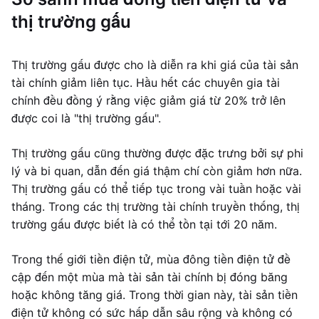
thị trường gấu
Thị trường gấu được cho là diễn ra khi giá của tài sản
tài chính giảm liên tục. Hầu hết các chuyên gia tài
chính đều đồng ý rằng việc giảm giá từ 20% trở lên
được coi là "thị trường gấu".
Thị trường gấu cũng thường được đặc trưng bởi sự phi
lý và bi quan, dẫn đến giá thậm chí còn giảm hơn nữa.
Thị trường gấu có thể tiếp tục trong vài tuần hoặc vài
tháng. Trong các thị trường tài chính truyền thống, thị
trường gấu được biết là có thể tồn tại tới 20 năm.
Trong thế giới tiền điện tử, mùa đông tiền điện tử đề
cập đến một mùa mà tài sản tài chính bị đóng băng
hoặc không tăng giá. Trong thời gian này, tài sản tiền
điện tử không có sức hấp dẫn sâu rộng và không có