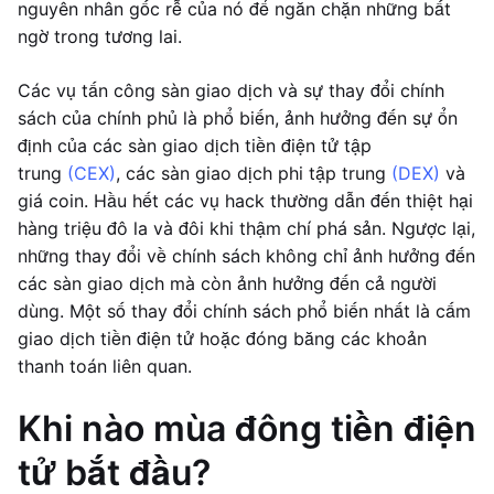
nguyên nhân gốc rễ của nó để ngăn chặn những bất
ngờ trong tương lai.
Các vụ tấn công sàn giao dịch và sự thay đổi chính
sách của chính phủ là phổ biến, ảnh hưởng đến sự ổn
định của các sàn giao dịch tiền điện tử tập
trung
(CEX)
, các sàn giao dịch phi tập trung
(DEX)
và
giá coin. Hầu hết các vụ hack thường dẫn đến thiệt hại
hàng triệu đô la và đôi khi thậm chí phá sản. Ngược lại,
những thay đổi về chính sách không chỉ ảnh hưởng đến
các sàn giao dịch mà còn ảnh hưởng đến cả người
dùng. Một số thay đổi chính sách phổ biến nhất là cấm
giao dịch tiền điện tử hoặc đóng băng các khoản
thanh toán liên quan.
Khi nào mùa đông tiền điện
tử bắt đầu?