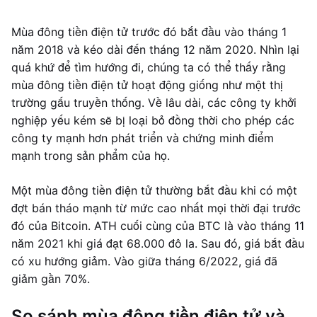
Mùa đông tiền điện tử trước đó bắt đầu vào tháng 1
năm 2018 và kéo dài đến tháng 12 năm 2020. Nhìn lại
quá khứ để tìm hướng đi, chúng ta có thể thấy rằng
mùa đông tiền điện tử hoạt động giống như một thị
trường gấu truyền thống. Về lâu dài, các công ty khởi
nghiệp yếu kém sẽ bị loại bỏ đồng thời cho phép các
công ty mạnh hơn phát triển và chứng minh điểm
mạnh trong sản phẩm của họ.
Một mùa đông tiền điện tử thường bắt đầu khi có một
đợt bán tháo mạnh từ mức cao nhất mọi thời đại trước
đó của Bitcoin. ATH cuối cùng của BTC là vào tháng 11
năm 2021 khi giá đạt 68.000 đô la. Sau đó, giá bắt đầu
có xu hướng giảm. Vào giữa tháng 6/2022, giá đã
giảm gần 70%.
So sánh mùa đông tiền điện tử và