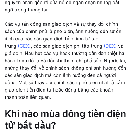
nguyên nhân gốc rễ của nó để ngăn chặn những bất
ngờ trong tương lai.
Các vụ tấn công sàn giao dịch và sự thay đổi chính
sách của chính phủ là phổ biến, ảnh hưởng đến sự ổn
định của các sàn giao dịch tiền điện tử tập
trung
(CEX)
, các sàn giao dịch phi tập trung
(DEX)
và
giá coin. Hầu hết các vụ hack thường dẫn đến thiệt hại
hàng triệu đô la và đôi khi thậm chí phá sản. Ngược lại,
những thay đổi về chính sách không chỉ ảnh hưởng đến
các sàn giao dịch mà còn ảnh hưởng đến cả người
dùng. Một số thay đổi chính sách phổ biến nhất là cấm
giao dịch tiền điện tử hoặc đóng băng các khoản
thanh toán liên quan.
Khi nào mùa đông tiền điện
tử bắt đầu?