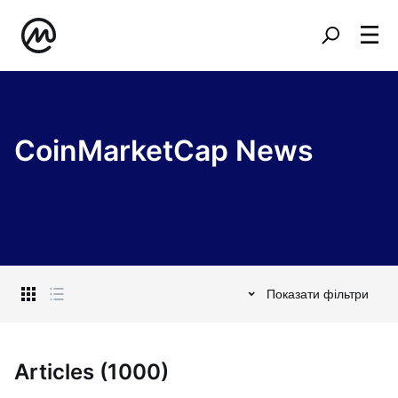
CoinMarketCap News
Показати фільтри
Articles (1000)