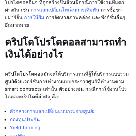
โปรโตคอลอื่นๆ ที่ถูกสร้างขึ้นล้วนมีกรณีการใช้งานที่แตก
ต่างกัน เช่น
การแลกเปลี่ยนโทเค็น
การเดิมพัน
การซื้อขา
ยมาร์จิ้น
การให้ยืม
การจัดหาสภาพคล่อง และฟังก์ชั่นอื่นๆ
อีกมากมาย
คริปโตโปรโตคอลสามารถทำ
เงินได้อย่างไร
คริปโตโปรโตคอลมักจะให้บริการแทนที่ผู้ให้บริการแบบรวม
ศูนย์ด้วยเวอร์ชันการทำงานแบบกระจายศูนย์ที่ทำงานตาม
smart contracts เท่านั้น ตัวอย่างเช่น กรณีการใช้งานโปร
โตคอลคริปโตที่สำคัญคือ:
ตัวกลางการแลกเปลี่ยนแบบกระจายศูนย์:
กองทุนประกัน
Yield farming
ออปชั่น