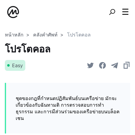
หน้าหลัก
คลังคำศัพท์
โปรโตคอล
โปรโตคอล
Easy
ชุดของกฎที่กำหนดปฏิสัมพันธ์บนเครือข่าย มักจะ
เกี่ยวข้องกับฉันทามติ การตรวจสอบการทำ
ธุรกรรม และการมีส่วนร่วมของเครือข่ายบนบล็อค
เชน