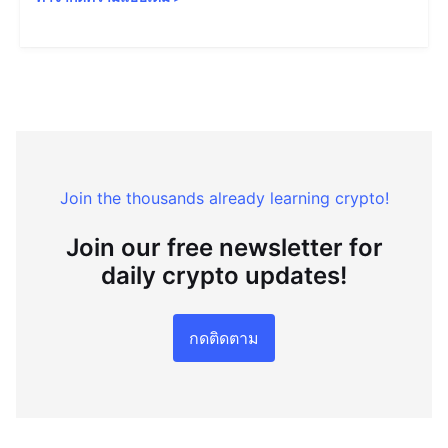
Join the thousands already learning crypto!
Join our free newsletter for
daily crypto updates!
กดติดตาม