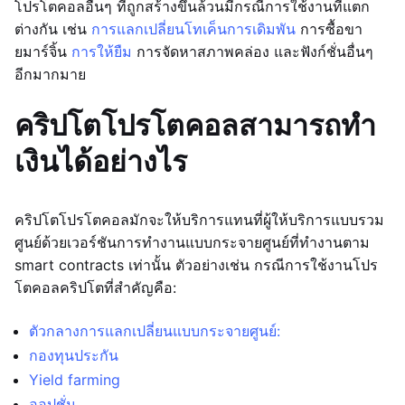
โปรโตคอลอื่นๆ ที่ถูกสร้างขึ้นล้วนมีกรณีการใช้งานที่แตก
ต่างกัน เช่น
การแลกเปลี่ยนโทเค็น
การเดิมพัน
การซื้อขา
ยมาร์จิ้น
การให้ยืม
การจัดหาสภาพคล่อง และฟังก์ชั่นอื่นๆ
อีกมากมาย
คริปโตโปรโตคอลสามารถทำ
เงินได้อย่างไร
คริปโตโปรโตคอลมักจะให้บริการแทนที่ผู้ให้บริการแบบรวม
ศูนย์ด้วยเวอร์ชันการทำงานแบบกระจายศูนย์ที่ทำงานตาม
smart contracts เท่านั้น ตัวอย่างเช่น กรณีการใช้งานโปร
โตคอลคริปโตที่สำคัญคือ:
ตัวกลางการแลกเปลี่ยนแบบกระจายศูนย์:
กองทุนประกัน
Yield farming
ออปชั่น