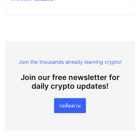
Join the thousands already learning crypto!
Join our free newsletter for
daily crypto updates!
กดติดตาม