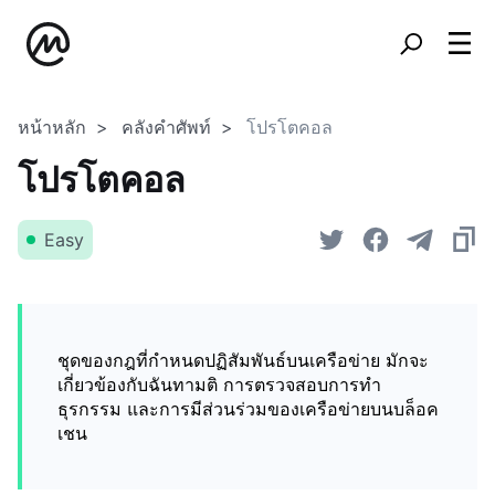
หน้าหลัก
คลังคำศัพท์
โปรโตคอล
โปรโตคอล
Easy
ชุดของกฎที่กำหนดปฏิสัมพันธ์บนเครือข่าย มักจะ
เกี่ยวข้องกับฉันทามติ การตรวจสอบการทำ
ธุรกรรม และการมีส่วนร่วมของเครือข่ายบนบล็อค
เชน