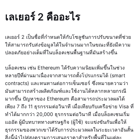
เลเยอร์ 2 คืออะไร
เลเยอร์ 2 เป็นชื่อที่กำหนดให้กับโซลูชันการปรับขนาดที่ช่วย
ให้สามารถรับส่งข้อมูลได้ในจำนวนมากในขณะที่ยังมีความ
ปลอดภัยอย่างเต็มที่ในบล็อคเชนพื้นฐานที่มันสร้างขึ้น
บล็อคเชน เช่น Ethereum ได้รับความนิยมเพิ่มขึ้นในช่วง
หลายปีที่ผ่านมาเนื่องจากสามารถตั้งโปรแกรมได้ (smart
contracts) และทนทานต่อการเซ็นเซอร์ ซึ่งหมายความว่า
มันสามารถสร้างผลิตภัณฑ์และใช้งานได้หลากหลายกรณี
มากขึ้น ปัญหาของ Ethereum คือสามารถประมวลผลได้
เพียง 7 ถึง 11 ธุรกรรมต่อวินาที เมื่อเทียบกับเครือข่าย Visa ที่
ทำได้มากกว่า 20,000 ธุรกรรมต่อวินาที เมื่อบล็อคเชนเริ่ม
แออัด ผู้มีบทบาททางเศรษฐกิจ (ผู้ใช้) จะแข่งขันกันเพื่อให้
ธุรกรรมของพวกเขาได้รับการประมวลผลในระยะเวลาอันสั้น
สิ่งนี้นำไปสู่สงครามการเสนอราคาสำหรับพื้นที่ในแต่ละ