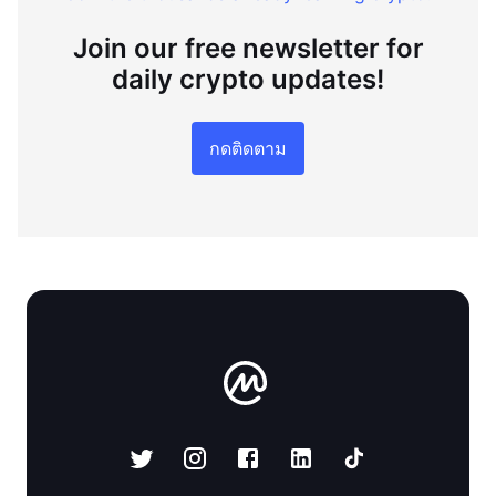
Join our free newsletter for
daily crypto updates!
กดติดตาม