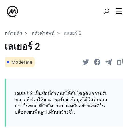
หน้าหลัก
คลังคำศัพท์
เลเยอร์ 2
เลเยอร์ 2
Moderate
เลเยอร์ 2 เป็นชื่อที่กำหนดให้กับโซลูชันการปรับ
ขนาดที่ช่วยให้สามารถรับส่งข้อมูลได้ในจำนวน
มากในขณะที่ยังมีความปลอดภัยอย่างเต็มที่ใน
บล็อคเชนพื้นฐานที่มันสร้างขึ้น