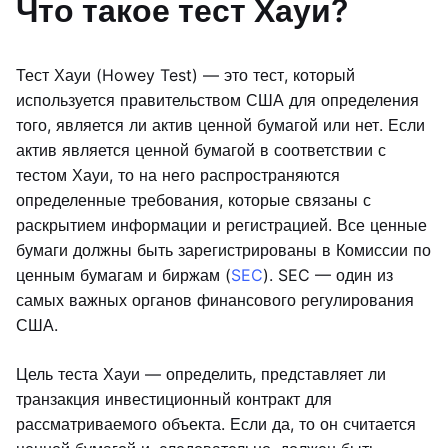
Что такое тест Хауи?
Тест Хауи (Howey Test) — это тест, который
используется правительством США для определения
того, является ли актив ценной бумагой или нет. Если
актив является ценной бумагой в соответствии с
тестом Хауи, то на него распространяются
определенные требования, которые связаны с
раскрытием информации и регистрацией. Все ценные
бумаги должны быть зарегистрированы в Комиссии по
ценным бумагам и биржам (
SEC
). SEC — один из
самых важных органов финансового регулирования
США.
Цель теста Хауи — определить, представляет ли
транзакция инвестиционный контракт для
рассматриваемого объекта. Если да, то он считается