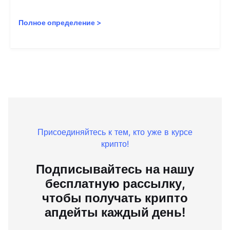
Полное определение
>
Присоединяйтесь к тем, кто уже в курсе
крипто!
Подписывайтесь на нашу
бесплатную рассылку,
чтобы получать крипто
апдейты каждый день!