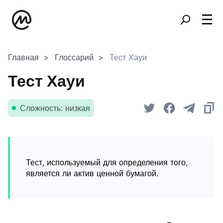
Главная
Глоссарий
Тест Хауи
Тест Хауи
Сложность: низкая
Тест, используемый для определения того,
является ли актив ценной бумагой.