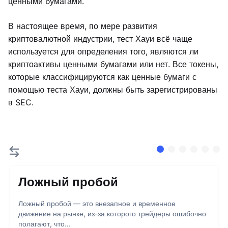
ценными бумагами.
В настоящее время, по мере развития
криптовалютной индустрии, тест Хауи всё чаще
используется для определения того, являются ли
криптоактивы ценными бумагами или нет. Все токены,
которые классифицируются как ценные бумаги с
помощью теста Хауи, должны быть зарегистрированы
в SEC.
Ложный пробой
Ложный пробой — это внезапное и временное
движение на рынке, из-за которого трейдеры ошибочно
полагают, что...