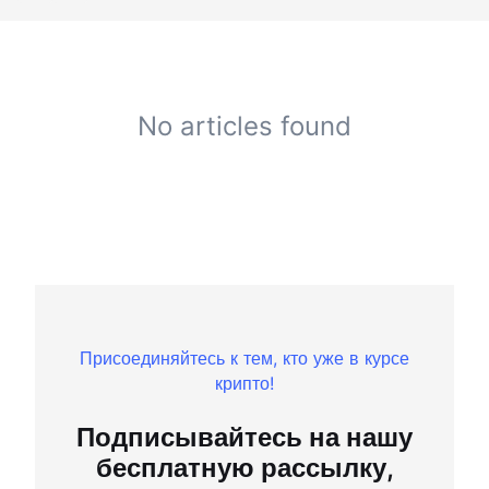
No articles found
Присоединяйтесь к тем, кто уже в курсе
крипто!
Подписывайтесь на нашу
бесплатную рассылку,