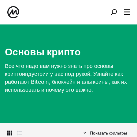
Основы крипто
Все что надо вам нужно знать про основы
криптоиндустрии у вас под рукой. Узнайте как
работают Bitcoin, блокчейн и альткоины, как их
использовать и почему это важно.
Показать фильтры