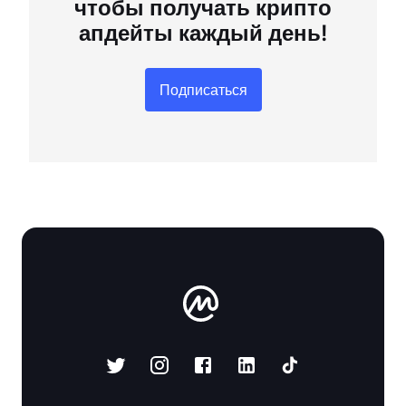
чтобы получать крипто
апдейты каждый день!
Подписаться