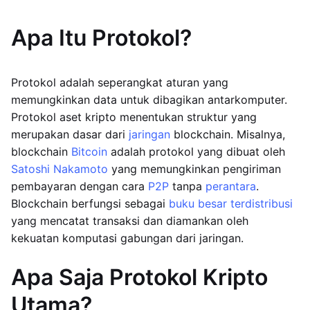
Apa Itu Protokol?
Protokol adalah seperangkat aturan yang
memungkinkan data untuk dibagikan antarkomputer.
Protokol aset kripto menentukan struktur yang
merupakan dasar dari
jaringan
blockchain. Misalnya,
blockchain
Bitcoin
adalah protokol yang dibuat oleh
Satoshi Nakamoto
yang memungkinkan pengiriman
pembayaran dengan cara
P2P
tanpa
perantara
.
Blockchain berfungsi sebagai
buku besar terdistribusi
yang mencatat transaksi dan diamankan oleh
kekuatan komputasi gabungan dari jaringan.
Apa Saja Protokol Kripto
Utama?