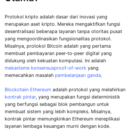
Protokol kripto adalah dasar dari inovasi yang
merupakan aset kripto. Mereka mengaktifkan fungsi
desentralisasi beberapa layanan tanpa otoritas pusat
yang mengoordinasikan fungsionalitas protokol.
Misalnya, protokol Bitcoin adalah yang pertama
membuat pembayaran peer-to-peer digital yang
didukung oleh kekuatan komputasi. Ini adalah
mekanisme konsensus
proof-of-work
yang
memecahkan masalah
pembelanjaan ganda
.
Blockchain Ethereum
adalah protokol yang melahirkan
kontrak pintar
, yang merupakan fungsi deterministik
yang berfungsi sebagai blok pembangun untuk
membuat sistem yang lebih kompleks. Misalnya,
kontrak pintar memungkinkan Ethereum mereplikasi
layanan lembaga keuangan murni dengan kode.