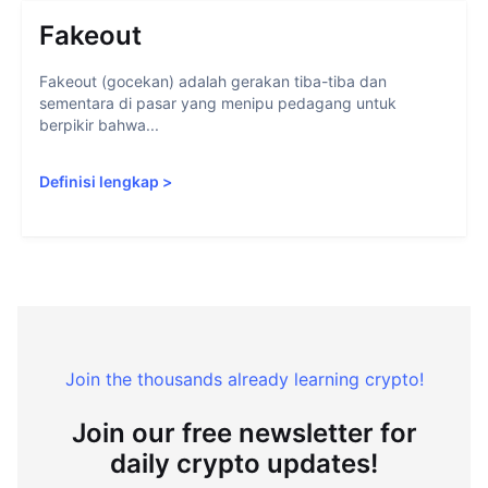
Fakeout
Fakeout (gocekan) adalah gerakan tiba-tiba dan
sementara di pasar yang menipu pedagang untuk
berpikir bahwa...
Definisi lengkap
>
Join the thousands already learning crypto!
Join our free newsletter for
daily crypto updates!