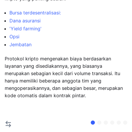
Bursa terdesentralisasi:
Dana asuransi
'Yield farming'
Opsi
Jembatan
Protokol kripto mengenakan biaya berdasarkan
layanan yang disediakannya, yang biasanya
merupakan sebagian kecil dari volume transaksi. Itu
hanya memiliki beberapa anggota tim yang
mengoperasikannya, dan sebagian besar, merupakan
kode otomatis dalam kontrak pintar.