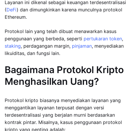
Layanan ini dikenal sebagai keuangan terdesentralisasi
(
DeFi
) dan dimungkinkan karena munculnya protokol
Ethereum.
Protokol lain yang telah dibuat menawarkan kasus
penggunaan yang berbeda, seperti
pertukaran token
,
staking
, perdagangan margin,
pinjaman
, menyediakan
likuiditas, dan fungsi lain.
Bagaimana Protokol Kripto
Menghasilkan Uang?
Protokol kripto biasanya menyediakan layanan yang
menggantikan layanan terpusat dengan versi
terdesentralisasi yang berjalan murni berdasarkan
kontrak pintar. Misalnya, kasus penggunaan protokol
kripto yang penting adalah: