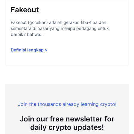
Fakeout
Fakeout (gocekan) adalah gerakan tiba-tiba dan
sementara di pasar yang menipu pedagang untuk
berpikir bahwa...
Definisi lengkap
>
Join the thousands already learning crypto!
Join our free newsletter for
daily crypto updates!