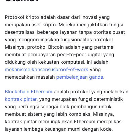
Protokol kripto adalah dasar dari inovasi yang
merupakan aset kripto. Mereka mengaktifkan fungsi
desentralisasi beberapa layanan tanpa otoritas pusat
yang mengoordinasikan fungsionalitas protokol.
Misalnya, protokol Bitcoin adalah yang pertama
membuat pembayaran peer-to-peer digital yang
didukung oleh kekuatan komputasi. Ini adalah
mekanisme konsensus
proof-of-work
yang
memecahkan masalah
pembelanjaan ganda
.
Blockchain Ethereum
adalah protokol yang melahirkan
kontrak pintar
, yang merupakan fungsi deterministik
yang berfungsi sebagai blok pembangun untuk
membuat sistem yang lebih kompleks. Misalnya,
kontrak pintar memungkinkan Ethereum mereplikasi
layanan lembaga keuangan murni dengan kode.