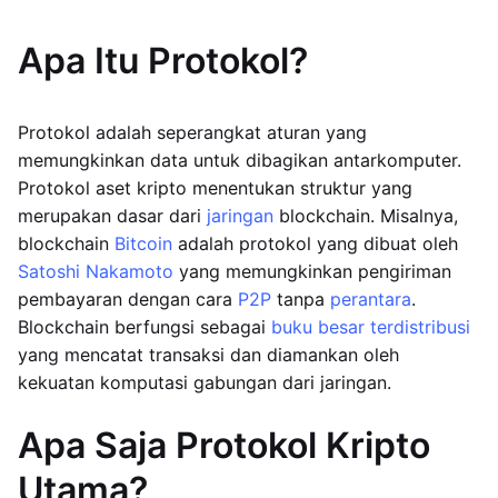
Apa Itu Protokol?
Protokol adalah seperangkat aturan yang
memungkinkan data untuk dibagikan antarkomputer.
Protokol aset kripto menentukan struktur yang
merupakan dasar dari
jaringan
blockchain. Misalnya,
blockchain
Bitcoin
adalah protokol yang dibuat oleh
Satoshi Nakamoto
yang memungkinkan pengiriman
pembayaran dengan cara
P2P
tanpa
perantara
.
Blockchain berfungsi sebagai
buku besar terdistribusi
yang mencatat transaksi dan diamankan oleh
kekuatan komputasi gabungan dari jaringan.
Apa Saja Protokol Kripto
Utama?