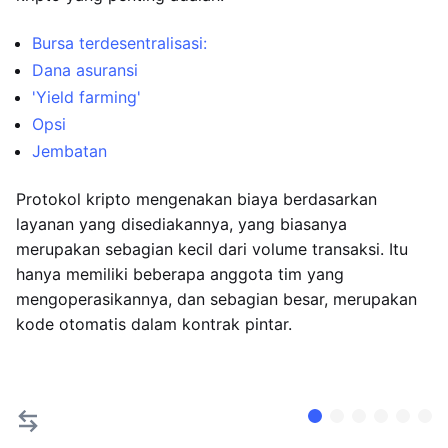
Bursa terdesentralisasi:
Dana asuransi
'Yield farming'
Opsi
Jembatan
Protokol kripto mengenakan biaya berdasarkan
layanan yang disediakannya, yang biasanya
merupakan sebagian kecil dari volume transaksi. Itu
hanya memiliki beberapa anggota tim yang
mengoperasikannya, dan sebagian besar, merupakan
kode otomatis dalam kontrak pintar.