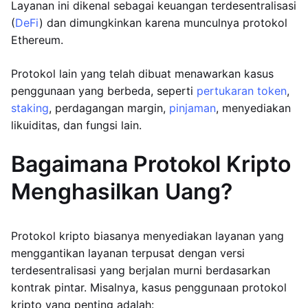
Layanan ini dikenal sebagai keuangan terdesentralisasi
(
DeFi
) dan dimungkinkan karena munculnya protokol
Ethereum.
Protokol lain yang telah dibuat menawarkan kasus
penggunaan yang berbeda, seperti
pertukaran token
,
staking
, perdagangan margin,
pinjaman
, menyediakan
likuiditas, dan fungsi lain.
Bagaimana Protokol Kripto
Menghasilkan Uang?
Protokol kripto biasanya menyediakan layanan yang
menggantikan layanan terpusat dengan versi
terdesentralisasi yang berjalan murni berdasarkan
kontrak pintar. Misalnya, kasus penggunaan protokol
kripto yang penting adalah: