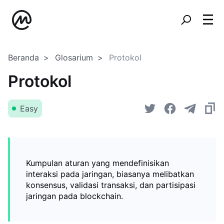
Beranda
Glosarium
Protokol
Protokol
Easy
Kumpulan aturan yang mendefinisikan
interaksi pada jaringan, biasanya melibatkan
konsensus, validasi transaksi, dan partisipasi
jaringan pada blockchain.