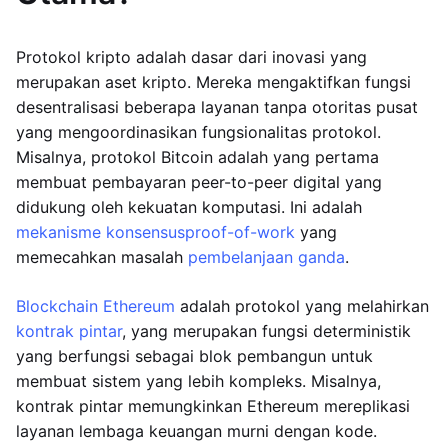
Protokol kripto adalah dasar dari inovasi yang
merupakan aset kripto. Mereka mengaktifkan fungsi
desentralisasi beberapa layanan tanpa otoritas pusat
yang mengoordinasikan fungsionalitas protokol.
Misalnya, protokol Bitcoin adalah yang pertama
membuat pembayaran peer-to-peer digital yang
didukung oleh kekuatan komputasi. Ini adalah
mekanisme konsensus
proof-of-work
yang
memecahkan masalah
pembelanjaan ganda
.
Blockchain Ethereum
adalah protokol yang melahirkan
kontrak pintar
, yang merupakan fungsi deterministik
yang berfungsi sebagai blok pembangun untuk
membuat sistem yang lebih kompleks. Misalnya,
kontrak pintar memungkinkan Ethereum mereplikasi
layanan lembaga keuangan murni dengan kode.