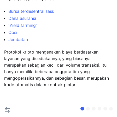
Bursa terdesentralisasi:
Dana asuransi
'Yield farming'
Opsi
Jembatan
Protokol kripto mengenakan biaya berdasarkan
layanan yang disediakannya, yang biasanya
merupakan sebagian kecil dari volume transaksi. Itu
hanya memiliki beberapa anggota tim yang
mengoperasikannya, dan sebagian besar, merupakan
kode otomatis dalam kontrak pintar.