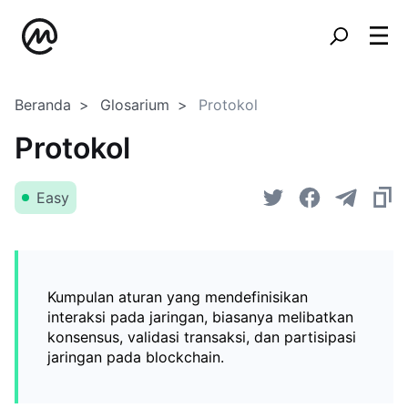
Beranda
Glosarium
Protokol
Protokol
Easy
Kumpulan aturan yang mendefinisikan
interaksi pada jaringan, biasanya melibatkan
konsensus, validasi transaksi, dan partisipasi
jaringan pada blockchain.