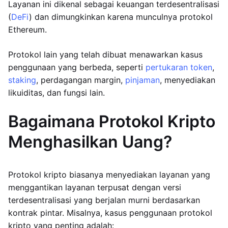
Layanan ini dikenal sebagai keuangan terdesentralisasi
(
DeFi
) dan dimungkinkan karena munculnya protokol
Ethereum.
Protokol lain yang telah dibuat menawarkan kasus
penggunaan yang berbeda, seperti
pertukaran token
,
staking
, perdagangan margin,
pinjaman
, menyediakan
likuiditas, dan fungsi lain.
Bagaimana Protokol Kripto
Menghasilkan Uang?
Protokol kripto biasanya menyediakan layanan yang
menggantikan layanan terpusat dengan versi
terdesentralisasi yang berjalan murni berdasarkan
kontrak pintar. Misalnya, kasus penggunaan protokol
kripto yang penting adalah: