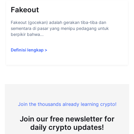
Fakeout
Fakeout (gocekan) adalah gerakan tiba-tiba dan
sementara di pasar yang menipu pedagang untuk
berpikir bahwa...
Definisi lengkap
>
Join the thousands already learning crypto!
Join our free newsletter for
daily crypto updates!