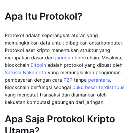
Apa Itu Protokol?
Protokol adalah seperangkat aturan yang
memungkinkan data untuk dibagikan antarkomputer.
Protokol aset kripto menentukan struktur yang
merupakan dasar dari
jaringan
blockchain. Misalnya,
blockchain
Bitcoin
adalah protokol yang dibuat oleh
Satoshi Nakamoto
yang memungkinkan pengiriman
pembayaran dengan cara
P2P
tanpa
perantara
.
Blockchain berfungsi sebagai
buku besar terdistribusi
yang mencatat transaksi dan diamankan oleh
kekuatan komputasi gabungan dari jaringan.
Apa Saja Protokol Kripto
Utama?