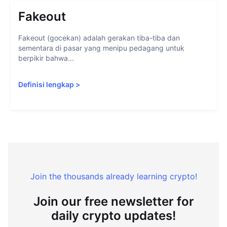
Fakeout
Fakeout (gocekan) adalah gerakan tiba-tiba dan
sementara di pasar yang menipu pedagang untuk
berpikir bahwa...
Definisi lengkap
>
Join the thousands already learning crypto!
Join our free newsletter for
daily crypto updates!