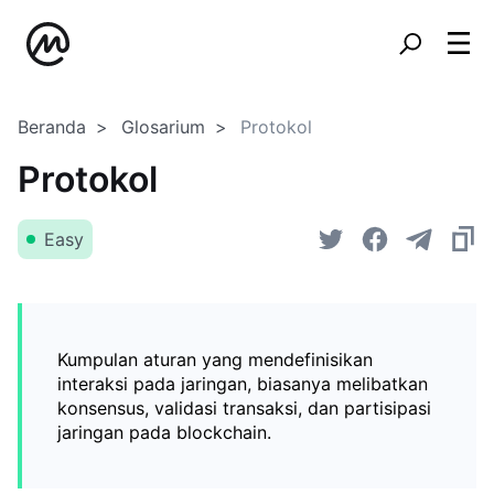
Beranda
Glosarium
Protokol
Protokol
Easy
Kumpulan aturan yang mendefinisikan
interaksi pada jaringan, biasanya melibatkan
konsensus, validasi transaksi, dan partisipasi
jaringan pada blockchain.