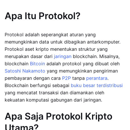
Apa Itu Protokol?
Protokol adalah seperangkat aturan yang
memungkinkan data untuk dibagikan antarkomputer.
Protokol aset kripto menentukan struktur yang
merupakan dasar dari
jaringan
blockchain. Misalnya,
blockchain
Bitcoin
adalah protokol yang dibuat oleh
Satoshi Nakamoto
yang memungkinkan pengiriman
pembayaran dengan cara
P2P
tanpa
perantara
.
Blockchain berfungsi sebagai
buku besar terdistribusi
yang mencatat transaksi dan diamankan oleh
kekuatan komputasi gabungan dari jaringan.
Apa Saja Protokol Kripto
Utama?