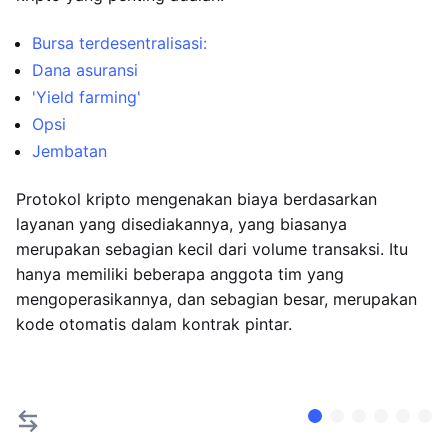
Bursa terdesentralisasi:
Dana asuransi
'Yield farming'
Opsi
Jembatan
Protokol kripto mengenakan biaya berdasarkan
layanan yang disediakannya, yang biasanya
merupakan sebagian kecil dari volume transaksi. Itu
hanya memiliki beberapa anggota tim yang
mengoperasikannya, dan sebagian besar, merupakan
kode otomatis dalam kontrak pintar.