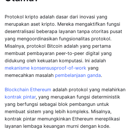
Protokol kripto adalah dasar dari inovasi yang
merupakan aset kripto. Mereka mengaktifkan fungsi
desentralisasi beberapa layanan tanpa otoritas pusat
yang mengoordinasikan fungsionalitas protokol.
Misalnya, protokol Bitcoin adalah yang pertama
membuat pembayaran peer-to-peer digital yang
didukung oleh kekuatan komputasi. Ini adalah
mekanisme konsensus
proof-of-work
yang
memecahkan masalah
pembelanjaan ganda
.
Blockchain Ethereum
adalah protokol yang melahirkan
kontrak pintar
, yang merupakan fungsi deterministik
yang berfungsi sebagai blok pembangun untuk
membuat sistem yang lebih kompleks. Misalnya,
kontrak pintar memungkinkan Ethereum mereplikasi
layanan lembaga keuangan murni dengan kode.