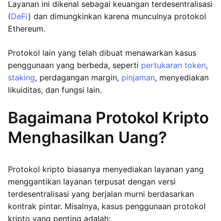
Layanan ini dikenal sebagai keuangan terdesentralisasi
(
DeFi
) dan dimungkinkan karena munculnya protokol
Ethereum.
Protokol lain yang telah dibuat menawarkan kasus
penggunaan yang berbeda, seperti
pertukaran token
,
staking
, perdagangan margin,
pinjaman
, menyediakan
likuiditas, dan fungsi lain.
Bagaimana Protokol Kripto
Menghasilkan Uang?
Protokol kripto biasanya menyediakan layanan yang
menggantikan layanan terpusat dengan versi
terdesentralisasi yang berjalan murni berdasarkan
kontrak pintar. Misalnya, kasus penggunaan protokol
kripto yang penting adalah: