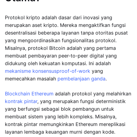
Protokol kripto adalah dasar dari inovasi yang
merupakan aset kripto. Mereka mengaktifkan fungsi
desentralisasi beberapa layanan tanpa otoritas pusat
yang mengoordinasikan fungsionalitas protokol.
Misalnya, protokol Bitcoin adalah yang pertama
membuat pembayaran peer-to-peer digital yang
didukung oleh kekuatan komputasi. Ini adalah
mekanisme konsensus
proof-of-work
yang
memecahkan masalah
pembelanjaan ganda
.
Blockchain Ethereum
adalah protokol yang melahirkan
kontrak pintar
, yang merupakan fungsi deterministik
yang berfungsi sebagai blok pembangun untuk
membuat sistem yang lebih kompleks. Misalnya,
kontrak pintar memungkinkan Ethereum mereplikasi
layanan lembaga keuangan murni dengan kode.