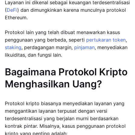
Layanan ini dikenal sebagai keuangan terdesentralisasi
(
DeFi
) dan dimungkinkan karena munculnya protokol
Ethereum.
Protokol lain yang telah dibuat menawarkan kasus
penggunaan yang berbeda, seperti
pertukaran token
,
staking
, perdagangan margin,
pinjaman
, menyediakan
likuiditas, dan fungsi lain.
Bagaimana Protokol Kripto
Menghasilkan Uang?
Protokol kripto biasanya menyediakan layanan yang
menggantikan layanan terpusat dengan versi
terdesentralisasi yang berjalan murni berdasarkan
kontrak pintar. Misalnya, kasus penggunaan protokol
kripto yang penting adalah: