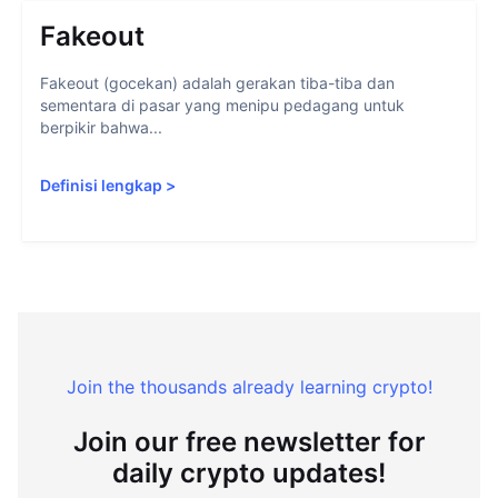
Fakeout
Fakeout (gocekan) adalah gerakan tiba-tiba dan
sementara di pasar yang menipu pedagang untuk
berpikir bahwa...
Definisi lengkap
>
Join the thousands already learning crypto!
Join our free newsletter for
daily crypto updates!