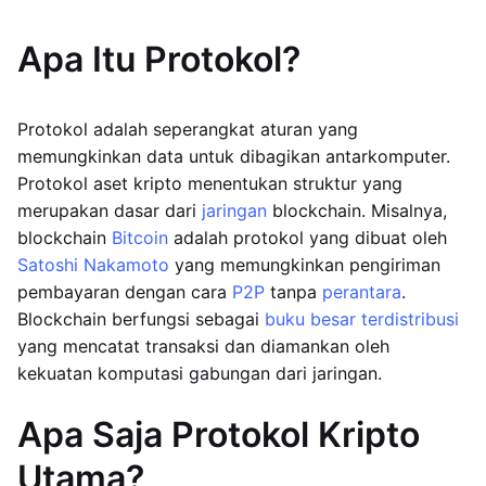
Apa Itu Protokol?
Protokol adalah seperangkat aturan yang
memungkinkan data untuk dibagikan antarkomputer.
Protokol aset kripto menentukan struktur yang
merupakan dasar dari
jaringan
blockchain. Misalnya,
blockchain
Bitcoin
adalah protokol yang dibuat oleh
Satoshi Nakamoto
yang memungkinkan pengiriman
pembayaran dengan cara
P2P
tanpa
perantara
.
Blockchain berfungsi sebagai
buku besar terdistribusi
yang mencatat transaksi dan diamankan oleh
kekuatan komputasi gabungan dari jaringan.
Apa Saja Protokol Kripto
Utama?