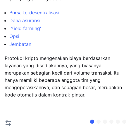
Bursa terdesentralisasi:
Dana asuransi
'Yield farming'
Opsi
Jembatan
Protokol kripto mengenakan biaya berdasarkan
layanan yang disediakannya, yang biasanya
merupakan sebagian kecil dari volume transaksi. Itu
hanya memiliki beberapa anggota tim yang
mengoperasikannya, dan sebagian besar, merupakan
kode otomatis dalam kontrak pintar.