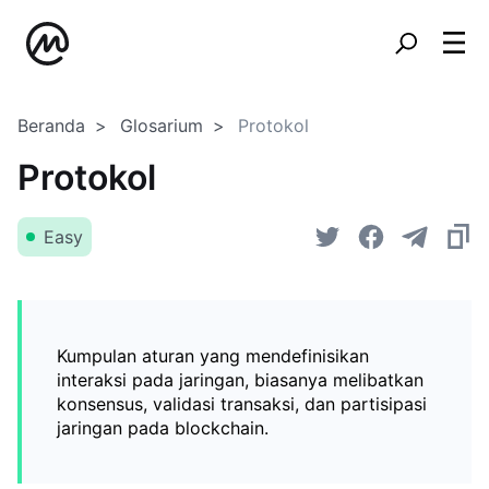
Beranda
Glosarium
Protokol
Protokol
Easy
Kumpulan aturan yang mendefinisikan
interaksi pada jaringan, biasanya melibatkan
konsensus, validasi transaksi, dan partisipasi
jaringan pada blockchain.