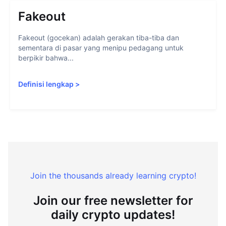
Fakeout
Fakeout (gocekan) adalah gerakan tiba-tiba dan
sementara di pasar yang menipu pedagang untuk
berpikir bahwa...
Definisi lengkap
>
Join the thousands already learning crypto!
Join our free newsletter for
daily crypto updates!