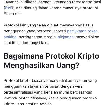
Layanan ini dikenal sebagai keuangan terdesentralisasi
(
DeFi
) dan dimungkinkan karena munculnya protokol
Ethereum.
Protokol lain yang telah dibuat menawarkan kasus
penggunaan yang berbeda, seperti
pertukaran token
,
staking
, perdagangan margin,
pinjaman
, menyediakan
likuiditas, dan fungsi lain.
Bagaimana Protokol Kripto
Menghasilkan Uang?
Protokol kripto biasanya menyediakan layanan yang
menggantikan layanan terpusat dengan versi
terdesentralisasi yang berjalan murni berdasarkan
kontrak pintar. Misalnya, kasus penggunaan protokol
kripto yang penting adalah: