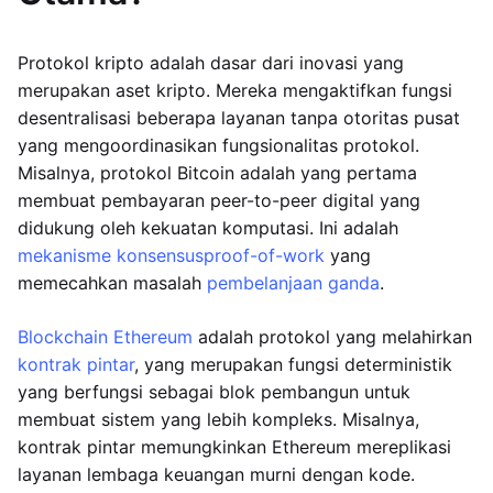
Protokol kripto adalah dasar dari inovasi yang
merupakan aset kripto. Mereka mengaktifkan fungsi
desentralisasi beberapa layanan tanpa otoritas pusat
yang mengoordinasikan fungsionalitas protokol.
Misalnya, protokol Bitcoin adalah yang pertama
membuat pembayaran peer-to-peer digital yang
didukung oleh kekuatan komputasi. Ini adalah
mekanisme konsensus
proof-of-work
yang
memecahkan masalah
pembelanjaan ganda
.
Blockchain Ethereum
adalah protokol yang melahirkan
kontrak pintar
, yang merupakan fungsi deterministik
yang berfungsi sebagai blok pembangun untuk
membuat sistem yang lebih kompleks. Misalnya,
kontrak pintar memungkinkan Ethereum mereplikasi
layanan lembaga keuangan murni dengan kode.