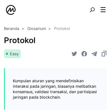
Beranda
Glosarium
Protokol
Protokol
Easy
Kumpulan aturan yang mendefinisikan
interaksi pada jaringan, biasanya melibatkan
konsensus, validasi transaksi, dan partisipasi
jaringan pada blockchain.