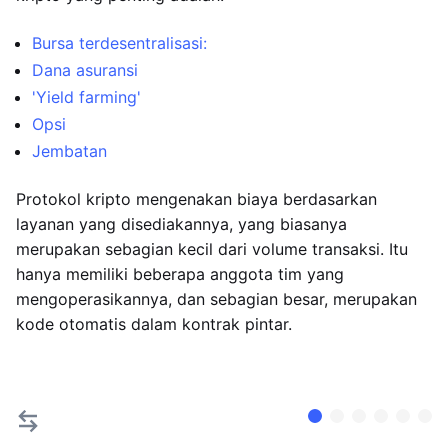
Bursa terdesentralisasi:
Dana asuransi
'Yield farming'
Opsi
Jembatan
Protokol kripto mengenakan biaya berdasarkan
layanan yang disediakannya, yang biasanya
merupakan sebagian kecil dari volume transaksi. Itu
hanya memiliki beberapa anggota tim yang
mengoperasikannya, dan sebagian besar, merupakan
kode otomatis dalam kontrak pintar.