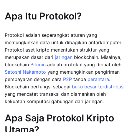
Apa Itu Protokol?
Protokol adalah seperangkat aturan yang
memungkinkan data untuk dibagikan antarkomputer.
Protokol aset kripto menentukan struktur yang
merupakan dasar dari
jaringan
blockchain. Misalnya,
blockchain
Bitcoin
adalah protokol yang dibuat oleh
Satoshi Nakamoto
yang memungkinkan pengiriman
pembayaran dengan cara
P2P
tanpa
perantara
.
Blockchain berfungsi sebagai
buku besar terdistribusi
yang mencatat transaksi dan diamankan oleh
kekuatan komputasi gabungan dari jaringan.
Apa Saja Protokol Kripto
Utama?