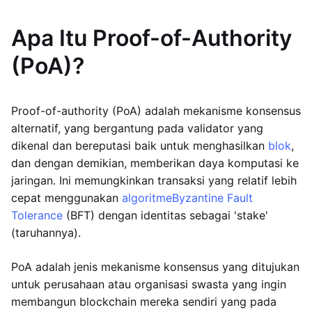
Apa Itu Proof-of-Authority
(PoA)?
Proof-of-authority (PoA) adalah mekanisme konsensus
alternatif, yang bergantung pada validator yang
dikenal dan bereputasi baik untuk menghasilkan
blok
,
dan dengan demikian, memberikan daya komputasi ke
jaringan. Ini memungkinkan transaksi yang relatif lebih
cepat menggunakan
algoritme
Byzantine Fault
Tolerance
(BFT) dengan identitas sebagai 'stake'
(taruhannya).
PoA adalah jenis mekanisme konsensus yang ditujukan
untuk perusahaan atau organisasi swasta yang ingin
membangun blockchain mereka sendiri yang pada