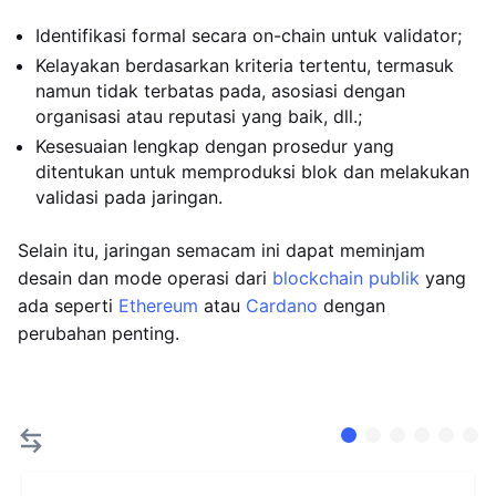
Identifikasi formal secara on-chain untuk validator;
Kelayakan berdasarkan kriteria tertentu, termasuk
namun tidak terbatas pada, asosiasi dengan
organisasi atau reputasi yang baik, dll.;
Kesesuaian lengkap dengan prosedur yang
ditentukan untuk memproduksi blok dan melakukan
validasi pada jaringan.
Selain itu, jaringan semacam ini dapat meminjam
desain dan mode operasi dari
blockchain publik
yang
ada seperti
Ethereum
atau
Cardano
dengan
perubahan penting.