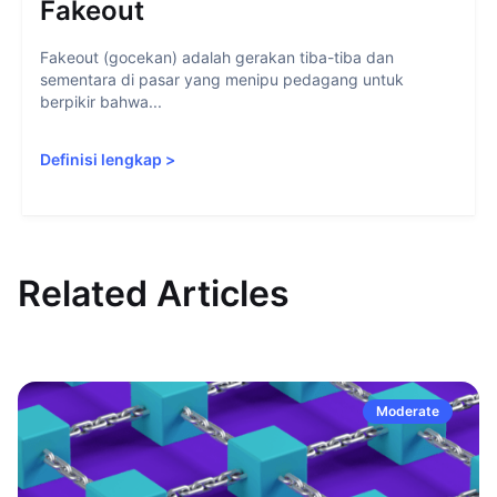
Fakeout
Fakeout (gocekan) adalah gerakan tiba-tiba dan
sementara di pasar yang menipu pedagang untuk
berpikir bahwa...
Definisi lengkap
>
Related Articles
Moderate