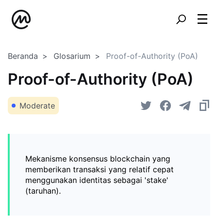
Beranda
Glosarium
Proof-of-Authority (PoA)
Proof-of-Authority (PoA)
Moderate
Mekanisme konsensus blockchain yang
memberikan transaksi yang relatif cepat
menggunakan identitas sebagai 'stake'
(taruhan).