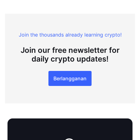
Join the thousands already learning crypto!
Join our free newsletter for
daily crypto updates!
Berlangganan