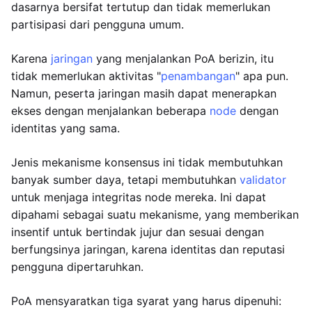
dasarnya bersifat tertutup dan tidak memerlukan
partisipasi dari pengguna umum.
Karena
jaringan
yang menjalankan PoA berizin, itu
tidak memerlukan aktivitas "
penambangan
" apa pun.
Namun, peserta jaringan masih dapat menerapkan
ekses dengan menjalankan beberapa
node
dengan
identitas yang sama.
Jenis mekanisme konsensus ini tidak membutuhkan
banyak sumber daya, tetapi membutuhkan
validator
untuk menjaga integritas node mereka. Ini dapat
dipahami sebagai suatu mekanisme, yang memberikan
insentif untuk bertindak jujur dan sesuai dengan
berfungsinya jaringan, karena identitas dan reputasi
pengguna dipertaruhkan.
PoA mensyaratkan tiga syarat yang harus dipenuhi: