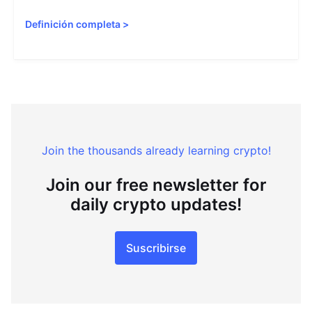
Definición completa
>
Join the thousands already learning crypto!
Join our free newsletter for
daily crypto updates!
Suscribirse