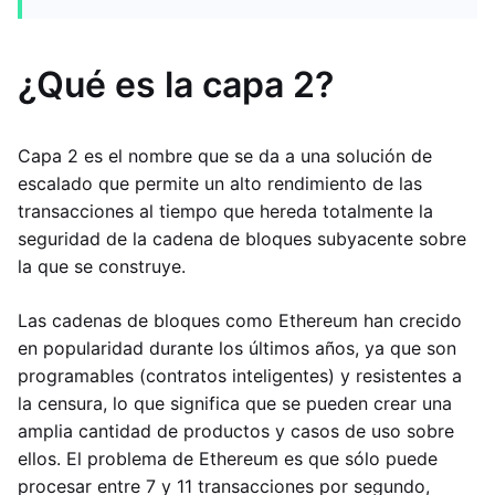
¿Qué es la capa 2?
Capa 2 es el nombre que se da a una solución de
escalado que permite un alto rendimiento de las
transacciones al tiempo que hereda totalmente la
seguridad de la cadena de bloques subyacente sobre
la que se construye.
Las cadenas de bloques como Ethereum han crecido
en popularidad durante los últimos años, ya que son
programables (contratos inteligentes) y resistentes a
la censura, lo que significa que se pueden crear una
amplia cantidad de productos y casos de uso sobre
ellos. El problema de Ethereum es que sólo puede
procesar entre 7 y 11 transacciones por segundo,