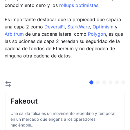
conocimiento cero y los
rollups optimistas
.
Es importante destacar que la propiedad que separa
una capa 2 como
DeversiFi
,
StarkWare
,
Optimism
y
Arbitrum
de una cadena lateral como
Polygon
, es que
las soluciones de capa 2 heredan su seguridad de la
cadena de fondos de Ethereum y no dependen de
ninguna otra cadena de datos.
Fakeout
Una salida falsa es un movimiento repentino y temporal
en un mercado que engaña a los operadores
haciéndole...