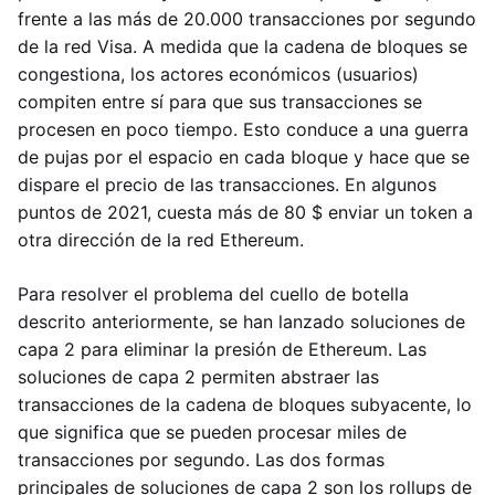
frente a las más de 20.000 transacciones por segundo
de la red Visa. A medida que la cadena de bloques se
congestiona, los actores económicos (usuarios)
compiten entre sí para que sus transacciones se
procesen en poco tiempo. Esto conduce a una guerra
de pujas por el espacio en cada bloque y hace que se
dispare el precio de las transacciones. En algunos
puntos de 2021, cuesta más de 80 $ enviar un token a
otra dirección de la red Ethereum.
Para resolver el problema del cuello de botella
descrito anteriormente, se han lanzado soluciones de
capa 2 para eliminar la presión de Ethereum. Las
soluciones de capa 2 permiten abstraer las
transacciones de la cadena de bloques subyacente, lo
que significa que se pueden procesar miles de
transacciones por segundo. Las dos formas
principales de soluciones de capa 2 son los rollups de