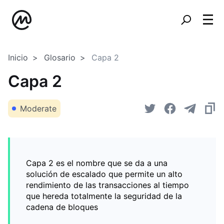
Inicio
Glosario
Capa 2
Capa 2
Moderate
Capa 2 es el nombre que se da a una
solución de escalado que permite un alto
rendimiento de las transacciones al tiempo
que hereda totalmente la seguridad de la
cadena de bloques