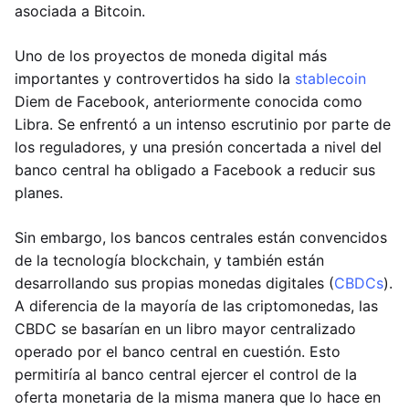
asociada a Bitcoin.
Uno de los proyectos de moneda digital más
importantes y controvertidos ha sido la
stablecoin
Diem de Facebook, anteriormente conocida como
Libra. Se enfrentó a un intenso escrutinio por parte de
los reguladores, y una presión concertada a nivel del
banco central ha obligado a Facebook a reducir sus
planes.
Sin embargo, los bancos centrales están convencidos
de la tecnología blockchain, y también están
desarrollando sus propias monedas digitales (
CBDCs
).
A diferencia de la mayoría de las criptomonedas, las
CBDC se basarían en un libro mayor centralizado
operado por el banco central en cuestión. Esto
permitiría al banco central ejercer el control de la
oferta monetaria de la misma manera que lo hace en