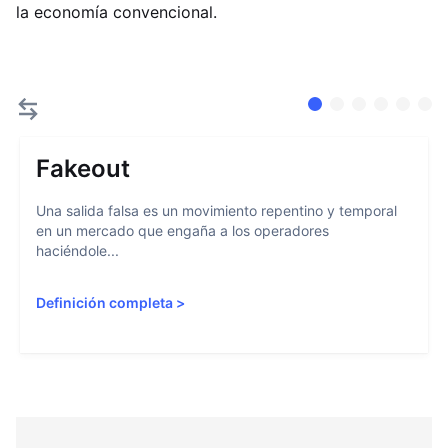
la economía convencional.
Fakeout
Una salida falsa es un movimiento repentino y temporal
en un mercado que engaña a los operadores
haciéndole...
Definición completa
>