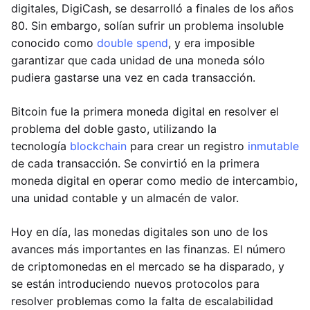
digitales, DigiCash, se desarrolló a finales de los años
80. Sin embargo, solían sufrir un problema insoluble
conocido como
double spend
, y era imposible
garantizar que cada unidad de una moneda sólo
pudiera gastarse una vez en cada transacción.
Bitcoin fue la primera moneda digital en resolver el
problema del doble gasto, utilizando la
tecnología
blockchain
para crear un registro
inmutable
de cada transacción. Se convirtió en la primera
moneda digital en operar como medio de intercambio,
una unidad contable y un almacén de valor.
Hoy en día, las monedas digitales son uno de los
avances más importantes en las finanzas. El número
de criptomonedas en el mercado se ha disparado, y
se están introduciendo nuevos protocolos para
resolver problemas como la falta de escalabilidad