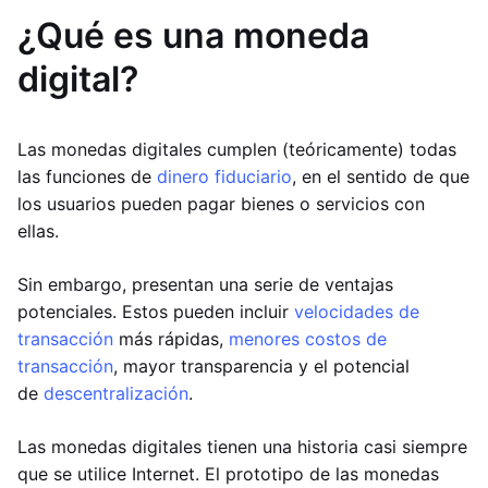
¿Qué es una moneda
digital?
Las monedas digitales cumplen (teóricamente) todas
las funciones de
dinero fiduciario
, en el sentido de que
los usuarios pueden pagar bienes o servicios con
ellas.
Sin embargo, presentan una serie de ventajas
potenciales. Estos pueden incluir
velocidades de
transacción
más rápidas,
menores costos de
transacción
, mayor transparencia y el potencial
de
descentralización
.
Las monedas digitales tienen una historia casi siempre
que se utilice Internet. El prototipo de las monedas