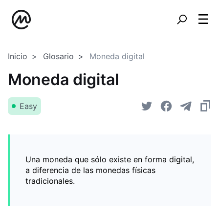
Inicio
Glosario
Moneda digital
Moneda digital
Easy
Una moneda que sólo existe en forma digital,
a diferencia de las monedas físicas
tradicionales.