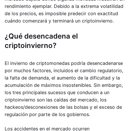
rendimiento ejemplar. Debido a la extrema volatilidad
de los precios, es imposible predecir con exactitud
cuándo comenzará y terminará un criptoinvierno.
¿Qué desencadena el
criptoinvierno?
El invierno de criptomonedas podría desencadenarse
por muchos factores, incluidos el cambio regulatorio,
la falta de demanda, el aumento de la dificultad y la
acumulación de máximos insostenibles. Sin embargo,
los tres principales sucesos que conducen a un
criptoinvierno son las caídas del mercado, los
hackeos/desconexiones de las bolsas y el exceso de
regulación por parte de los gobiernos.
Los accidentes en el mercado ocurren