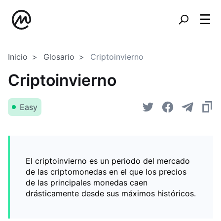
Inicio
Glosario
Criptoinvierno
Criptoinvierno
Easy
El criptoinvierno es un periodo del mercado
de las criptomonedas en el que los precios
de las principales monedas caen
drásticamente desde sus máximos históricos.