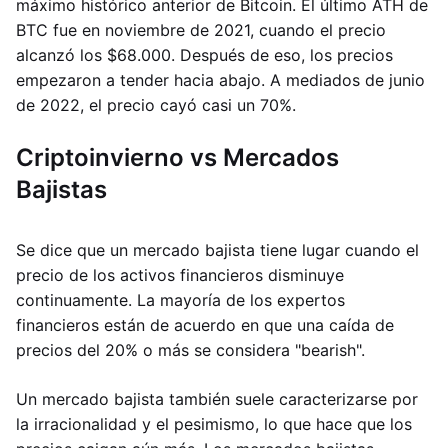
máximo histórico anterior de Bitcoin. El último ATH de
BTC fue en noviembre de 2021, cuando el precio
alcanzó los $68.000. Después de eso, los precios
empezaron a tender hacia abajo. A mediados de junio
de 2022, el precio cayó casi un 70%.
Criptoinvierno vs Mercados
Bajistas
Se dice que un mercado bajista tiene lugar cuando el
precio de los activos financieros disminuye
continuamente. La mayoría de los expertos
financieros están de acuerdo en que una caída de
precios del 20% o más se considera "bearish".
Un mercado bajista también suele caracterizarse por
la irracionalidad y el pesimismo, lo que hace que los