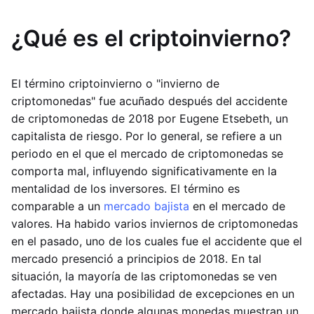
¿Qué es el criptoinvierno?
El término criptoinvierno o "invierno de
criptomonedas" fue acuñado después del accidente
de criptomonedas de 2018 por Eugene Etsebeth, un
capitalista de riesgo. Por lo general, se refiere a un
periodo en el que el mercado de criptomonedas se
comporta mal, influyendo significativamente en la
mentalidad de los inversores. El término es
comparable a un
mercado bajista
en el mercado de
valores. Ha habido varios inviernos de criptomonedas
en el pasado, uno de los cuales fue el accidente que el
mercado presenció a principios de 2018. En tal
situación, la mayoría de las criptomonedas se ven
afectadas. Hay una posibilidad de excepciones en un
mercado bajista donde algunas monedas muestran un