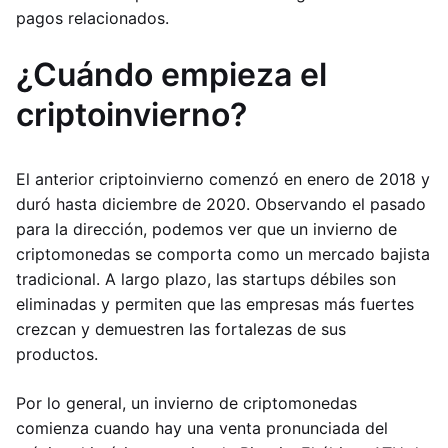
pagos relacionados.
¿Cuándo empieza el
criptoinvierno?
El anterior criptoinvierno comenzó en enero de 2018 y
duró hasta diciembre de 2020. Observando el pasado
para la dirección, podemos ver que un invierno de
criptomonedas se comporta como un mercado bajista
tradicional. A largo plazo, las startups débiles son
eliminadas y permiten que las empresas más fuertes
crezcan y demuestren las fortalezas de sus
productos.
Por lo general, un invierno de criptomonedas
comienza cuando hay una venta pronunciada del