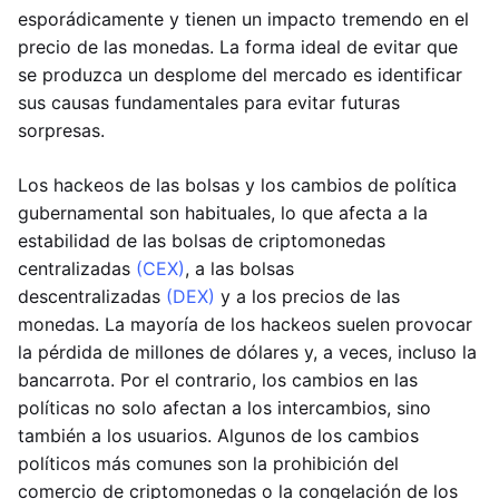
esporádicamente y tienen un impacto tremendo en el
precio de las monedas. La forma ideal de evitar que
se produzca un desplome del mercado es identificar
sus causas fundamentales para evitar futuras
sorpresas.
Los hackeos de las bolsas y los cambios de política
gubernamental son habituales, lo que afecta a la
estabilidad de las bolsas de criptomonedas
centralizadas
(CEX)
, a las bolsas
descentralizadas
(DEX)
y a los precios de las
monedas. La mayoría de los hackeos suelen provocar
la pérdida de millones de dólares y, a veces, incluso la
bancarrota. Por el contrario, los cambios en las
políticas no solo afectan a los intercambios, sino
también a los usuarios. Algunos de los cambios
políticos más comunes son la prohibición del
comercio de criptomonedas o la congelación de los