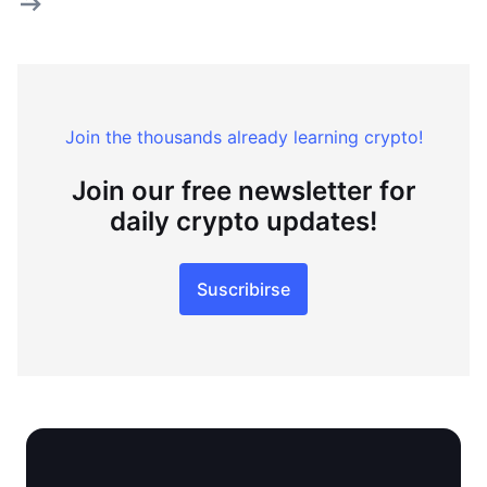
Join the thousands already learning crypto!
Join our free newsletter for
daily crypto updates!
Suscribirse