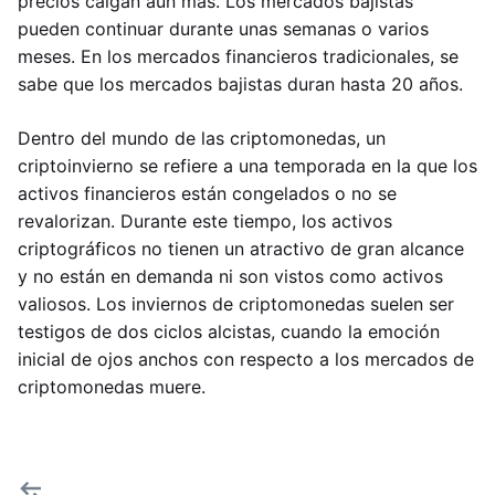
precios caigan aún más. Los mercados bajistas
pueden continuar durante unas semanas o varios
meses. En los mercados financieros tradicionales, se
sabe que los mercados bajistas duran hasta 20 años.
Dentro del mundo de las criptomonedas, un
criptoinvierno se refiere a una temporada en la que los
activos financieros están congelados o no se
revalorizan. Durante este tiempo, los activos
criptográficos no tienen un atractivo de gran alcance
y no están en demanda ni son vistos como activos
valiosos. Los inviernos de criptomonedas suelen ser
testigos de dos ciclos alcistas, cuando la emoción
inicial de ojos anchos con respecto a los mercados de
criptomonedas muere.