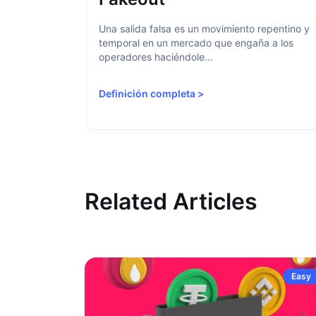
Una salida falsa es un movimiento repentino y
temporal en un mercado que engaña a los
operadores haciéndole...
Definición completa
>
Related Articles
Easy