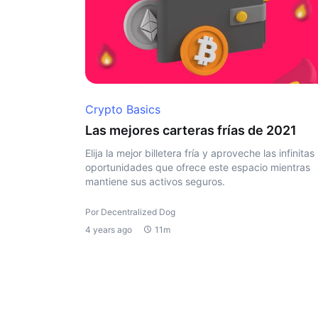
Crypto Basics
Las mejores carteras frías de 2021
Elija la mejor billetera fría y aproveche las infinitas
oportunidades que ofrece este espacio mientras
mantiene sus activos seguros.
Por Decentralized Dog
4 years ago
11m