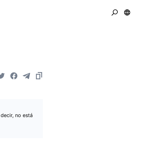
decir, no está