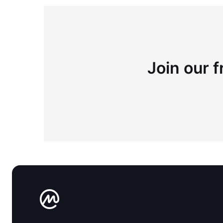
Join our f