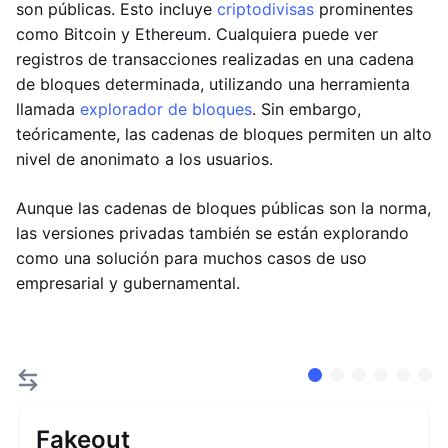
son públicas. Esto incluye
criptodivisas
prominentes
como Bitcoin y Ethereum. Cualquiera puede ver
registros de transacciones realizadas en una cadena
de bloques determinada, utilizando una herramienta
llamada
explorador de bloques
. Sin embargo,
teóricamente, las cadenas de bloques permiten un alto
nivel de anonimato a los usuarios.
Aunque las cadenas de bloques públicas son la norma,
las versiones privadas también se están explorando
como una solución para muchos casos de uso
empresarial y gubernamental.
Fakeout