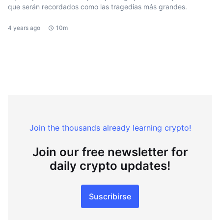
que serán recordados como las tragedias más grandes.
4 years ago
10m
Join the thousands already learning crypto!
Join our free newsletter for
daily crypto updates!
Suscribirse