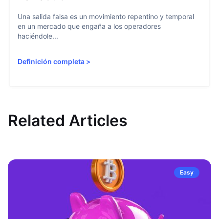
Una salida falsa es un movimiento repentino y temporal
en un mercado que engaña a los operadores
haciéndole...
Definición completa
>
Related Articles
Easy