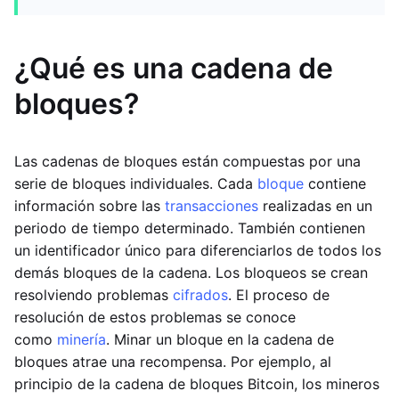
¿Qué es una cadena de
bloques?
Las cadenas de bloques están compuestas por una
serie de bloques individuales. Cada
bloque
contiene
información sobre las
transacciones
realizadas en un
periodo de tiempo determinado. También contienen
un identificador único para diferenciarlos de todos los
demás bloques de la cadena. Los bloqueos se crean
resolviendo problemas
cifrados
. El proceso de
resolución de estos problemas se conoce
como
minería
. Minar un bloque en la cadena de
bloques atrae una recompensa. Por ejemplo, al
principio de la cadena de bloques Bitcoin, los mineros