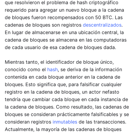
que resolvieron el problema de hash criptográfico
requerido para agregar un nuevo bloque a la cadena
de bloques fueron recompensados con 50 BTC. Las
cadenas de bloques son registros
descentralizados
.
En lugar de almacenarse en una ubicación central, la
cadena de bloques se almacena en las computadoras
de cada usuario de esa cadena de bloques dada.
Mientras tanto, el identificador de bloque único,
conocido como el
hash
, se deriva de la información
contenida en cada bloque anterior en la cadena de
bloques. Esto significa que, para falsificar cualquier
registro en la cadena de bloques, un actor nefasto
tendría que cambiar cada bloque en cada instancia de
la cadena de bloques. Como resultado, las cadenas de
bloques se consideran prácticamente falsificables y se
consideran registros
inmutables
de las transacciones.
Actualmente, la mayoría de las cadenas de bloques