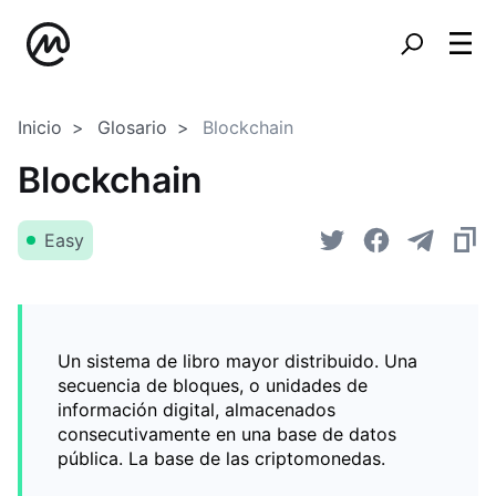
Inicio
Glosario
Blockchain
Blockchain
Easy
Un sistema de libro mayor distribuido. Una
secuencia de bloques, o unidades de
información digital, almacenados
consecutivamente en una base de datos
pública. La base de las criptomonedas.