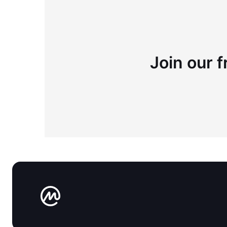
Join our f