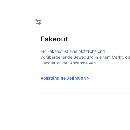
Fakeout
Ein Fakeout ist eine plötzliche und
vorübergehende Bewegung in einem Markt, di
Händler zu der Annahme verl...
Vollständige Definition
>