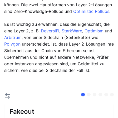
können. Die zwei Hauptformen von Layer-2-Lösungen
sind Zero-Knowledge-Rollups und
Optimistic Rollups
.
Es ist wichtig zu erwähnen, dass die Eigenschaft, die
eine Layer-2, z. B.
DeversiFi
,
StarkWare
,
Optimism
und
Arbitrum
, von einer Sidechain (Seitenkette) wie
Polygon
unterscheidet, ist, dass Layer 2-Lösungen ihre
Sicherheit aus der Chain von Ethereum selbst
übernehmen und nicht auf andere Netzwerke, Prüfer
oder Instanzen angewiesen sind, um Geldmittel zu
sichern, wie dies bei Sidechains der Fall ist.
Fakeout