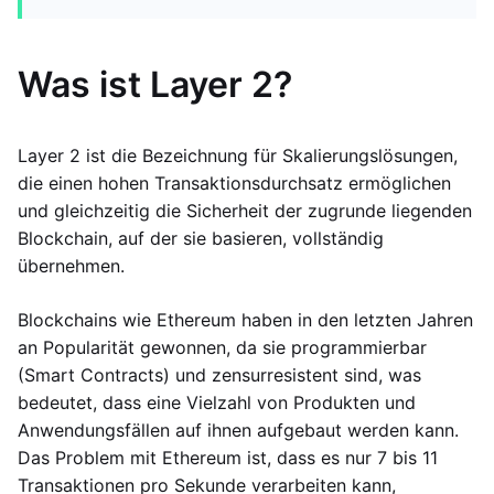
Was ist Layer 2?
Layer 2 ist die Bezeichnung für Skalierungslösungen,
die einen hohen Transaktionsdurchsatz ermöglichen
und gleichzeitig die Sicherheit der zugrunde liegenden
Blockchain, auf der sie basieren, vollständig
übernehmen.
Blockchains wie Ethereum haben in den letzten Jahren
an Popularität gewonnen, da sie programmierbar
(Smart Contracts) und zensurresistent sind, was
bedeutet, dass eine Vielzahl von Produkten und
Anwendungsfällen auf ihnen aufgebaut werden kann.
Das Problem mit Ethereum ist, dass es nur 7 bis 11
Transaktionen pro Sekunde verarbeiten kann,