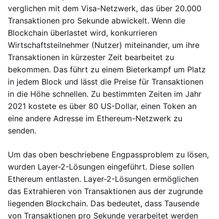
verglichen mit dem Visa-Netzwerk, das über 20.000
Transaktionen pro Sekunde abwickelt. Wenn die
Blockchain überlastet wird, konkurrieren
Wirtschaftsteilnehmer (Nutzer) miteinander, um ihre
Transaktionen in kürzester Zeit bearbeitet zu
bekommen. Das führt zu einem Bieterkampf um Platz
in jedem Block und lässt die Preise für Transaktionen
in die Höhe schnellen. Zu bestimmten Zeiten im Jahr
2021 kostete es über 80 US-Dollar, einen Token an
eine andere Adresse im Ethereum-Netzwerk zu
senden.
Um das oben beschriebene Engpassproblem zu lösen,
wurden Layer-2-Lösungen eingeführt. Diese sollen
Ethereum entlasten. Layer-2-Lösungen ermöglichen
das Extrahieren von Transaktionen aus der zugrunde
liegenden Blockchain. Das bedeutet, dass Tausende
von Transaktionen pro Sekunde verarbeitet werden