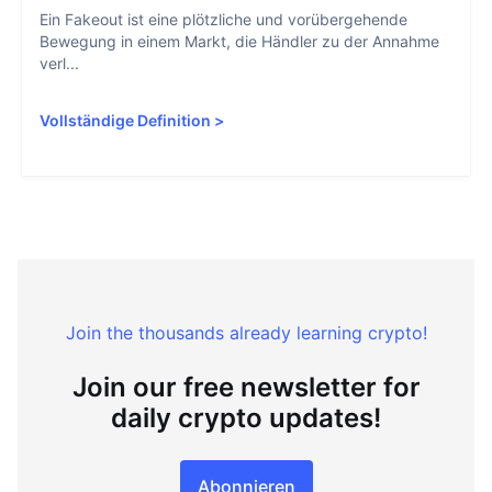
Ein Fakeout ist eine plötzliche und vorübergehende
Bewegung in einem Markt, die Händler zu der Annahme
verl...
Vollständige Definition
>
Join the thousands already learning crypto!
Join our free newsletter for
daily crypto updates!
Abonnieren