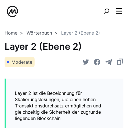
Home
Wörterbuch
Layer 2 (Ebene 2)
Layer 2 (Ebene 2)
Moderate
Layer 2 ist die Bezeichnung für
Skalierungslösungen, die einen hohen
Transaktionsdurchsatz ermöglichen und
gleichzeitig die Sicherheit der zugrunde
liegenden Blockchain