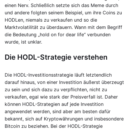
einen Nerv. Schließlich setzte sich das Meme durch
und andere folgten seinem Beispiel, um ihre Coins zu
HODLen, niemals zu verkaufen und so die
Marktvolatilität zu überdauern. Wann mit dem Begriff
die Bedeutung „hold on for dear life“ verbunden
wurde, ist unklar.
Die HODL-Strategie verstehen
Die HODL-Investitionsstrategie läuft letztendlich
darauf hinaus, von einer Investition äußerst überzeugt
zu sein und sich dazu zu verpflichten, nicht zu
verkaufen, egal wie stark der Preisverfall ist. Daher
können HODL-Strategien auf jede Investition
angewendet werden, sind aber am besten dafür
bekannt, sich auf Kryptowährungen und insbesondere
Bitcoin zu beziehen. Bei der HODL-Strategie