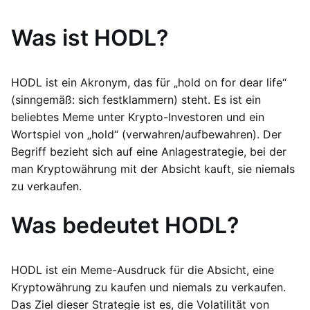
Was ist HODL?
HODL ist ein Akronym, das für „hold on for dear life“
(sinngemäß: sich festklammern) steht. Es ist ein
beliebtes Meme unter Krypto-Investoren und ein
Wortspiel von „hold“ (verwahren/aufbewahren). Der
Begriff bezieht sich auf eine Anlagestrategie, bei der
man Kryptowährung mit der Absicht kauft, sie niemals
zu verkaufen.
Was bedeutet HODL?
HODL ist ein Meme-Ausdruck für die Absicht, eine
Kryptowährung zu kaufen und niemals zu verkaufen.
Das Ziel dieser Strategie ist es, die Volatilität von