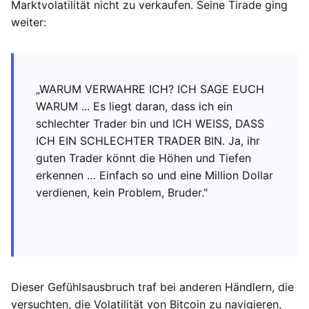
Marktvolatilität nicht zu verkaufen. Seine Tirade ging
weiter:
„WARUM VERWAHRE ICH? ICH SAGE EUCH
WARUM ... Es liegt daran, dass ich ein
schlechter Trader bin und ICH WEISS, DASS
ICH EIN SCHLECHTER TRADER BIN. Ja, ihr
guten Trader könnt die Höhen und Tiefen
erkennen … Einfach so und eine Million Dollar
verdienen, kein Problem, Bruder."
Dieser Gefühlsausbruch traf bei anderen Händlern, die
versuchten, die Volatilität von Bitcoin zu navigieren,