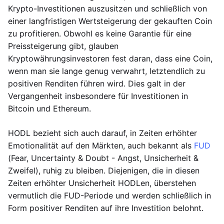
Krypto-Investitionen auszusitzen und schließlich von
einer langfristigen Wertsteigerung der gekauften Coin
zu profitieren. Obwohl es keine Garantie für eine
Preissteigerung gibt, glauben
Kryptowährungsinvestoren fest daran, dass eine Coin,
wenn man sie lange genug verwahrt, letztendlich zu
positiven Renditen führen wird. Dies galt in der
Vergangenheit insbesondere für Investitionen in
Bitcoin und Ethereum.
HODL bezieht sich auch darauf, in Zeiten erhöhter
Emotionalität auf den Märkten, auch bekannt als
FUD
(Fear, Uncertainty & Doubt - Angst, Unsicherheit &
Zweifel), ruhig zu bleiben. Diejenigen, die in diesen
Zeiten erhöhter Unsicherheit HODLen, überstehen
vermutlich die FUD-Periode und werden schließlich in
Form positiver Renditen auf ihre Investition belohnt.