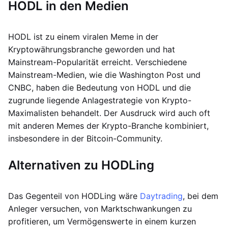
HODL in den Medien
HODL ist zu einem viralen Meme in der
Kryptowährungsbranche geworden und hat
Mainstream-Popularität erreicht. Verschiedene
Mainstream-Medien, wie die Washington Post und
CNBC, haben die Bedeutung von HODL und die
zugrunde liegende Anlagestrategie von Krypto-
Maximalisten behandelt. Der Ausdruck wird auch oft
mit anderen Memes der Krypto-Branche kombiniert,
insbesondere in der Bitcoin-Community.
Alternativen zu HODLing
Das Gegenteil von HODLing wäre
Daytrading
, bei dem
Anleger versuchen, von Marktschwankungen zu
profitieren, um Vermögenswerte in einem kurzen