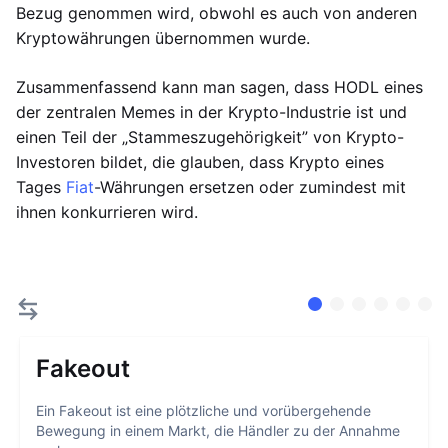
Bezug genommen wird, obwohl es auch von anderen
Kryptowährungen übernommen wurde.
Zusammenfassend kann man sagen, dass HODL eines
der zentralen Memes in der Krypto-Industrie ist und
einen Teil der „Stammeszugehörigkeit” von Krypto-
Investoren bildet, die glauben, dass Krypto eines
Tages
Fiat
-Währungen ersetzen oder zumindest mit
ihnen konkurrieren wird.
Fakeout
Ein Fakeout ist eine plötzliche und vorübergehende
Bewegung in einem Markt, die Händler zu der Annahme