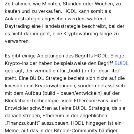
Zeitrahmen, wie Minuten, Stunden oder Wochen, zu
kaufen und zu verkaufen. HODL kann somit als
Anlagestrategie angesehen werden, während
Daytrading eine Handelsstrategie beschreibt, bei der
es nicht darum geht, eine Kryptowährung lange zu
verwahren.
Es gibt einige Ableitungen des Begriffs HODL. Einige
Krypto-Insider haben beispielsweise den Begriff
BUIDL
geprägt, der vermutlich für „build (on for dear life)“
steht. Eine BUIDL-Strategie bezieht sich nicht auf die
Investition in Kryptowährungen, sondern befasst sich
mit dem Aufbau (build - bauen/entwickeln) auf der
Blockchain-Technologie. Viele Ethereum-Fans und -
Entwickler schwören auf eine BUIDL-Strategie, da sie
danach streben, Ethereum in der angeblichen
„Finanzzukunft“ auszubauen. HODL hingegen ist ein
Meme, auf das in der Bitcoin-Community häufiger