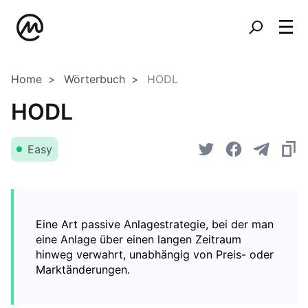
Home
Wörterbuch
HODL
HODL
Easy
Eine Art passive Anlagestrategie, bei der man
eine Anlage über einen langen Zeitraum
hinweg verwahrt, unabhängig von Preis- oder
Marktänderungen.