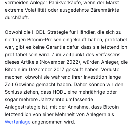
vermeiden Anleger Panikverkäufe, wenn der Markt
extreme Volatilität oder ausgedehnte Bärenmärkte
durchläuft.
Obwohl die HODL-Strategie für Händler, die sich zu
niedrigen Bitcoin-Preisen eingekauft haben, profitabel
war, gibt es keine Garantie dafür, dass sie letztendlich
profitabel sein wird. Zum Zeitpunkt des Verfassens
dieses Artikels (November 2022), würden Anleger, die
Bitcoin im Dezember 2017 gekauft haben, Verluste
machen, obwohl sie während ihrer Investition lange
Zeit Gewinne gemacht haben. Daher können wir den
Schluss ziehen, dass HODL eine mehrjährige oder
sogar mehrere Jahrzehnte umfassende
Anlagestrategie ist, mit der Annahme, dass Bitcoin
letztendlich von einer Mehrheit von Anlegern als
Wertanlage
angenommen wird.