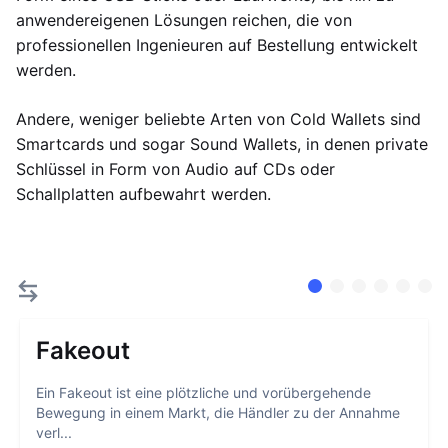
anwendereigenen Lösungen reichen, die von
professionellen Ingenieuren auf Bestellung entwickelt
werden.
Andere, weniger beliebte Arten von Cold Wallets sind
Smartcards und sogar Sound Wallets, in denen private
Schlüssel in Form von Audio auf CDs oder
Schallplatten aufbewahrt werden.
Fakeout
Ein Fakeout ist eine plötzliche und vorübergehende
Bewegung in einem Markt, die Händler zu der Annahme
verl...