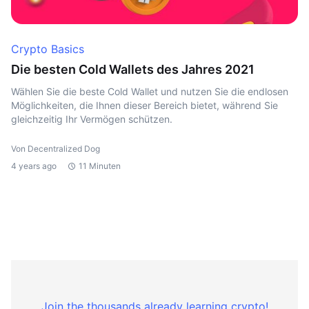
Crypto Basics
Die besten Cold Wallets des Jahres 2021
Wählen Sie die beste Cold Wallet und nutzen Sie die endlosen
Möglichkeiten, die Ihnen dieser Bereich bietet, während Sie
gleichzeitig Ihr Vermögen schützen.
Von Decentralized Dog
4 years ago
11 Minuten
Join the thousands already learning crypto!