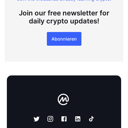
Join our free newsletter for
daily crypto updates!
Abonnieren