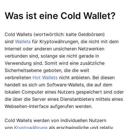
Was ist eine Cold Wallet?
Cold Wallets (wortwörtlich: kalte Geldbörsen)
sind
Wallets
für Kryptowährungen, die nicht mit dem
Internet oder anderen unsicheren Netzwerken
verbunden sind, solange sie nicht gerade in
Verwendung sind. Somit wird eine zusätzliche
Sicherheitsebene geboten, die die weit
verbreiteten
Hot Wallets
nicht anbieten. Bei diesen
handelt es sich um Software-Wallets, die auf dem
lokalen Computer eines Nutzers gespeichert sind oder
die über die Server eines Dienstanbieters mittels eines
Webseiten-Interface aufgerufen werden.
Cold Wallets werden von individuellen Nutzern
von
Kryptowährung
als erschwingliche und relativ