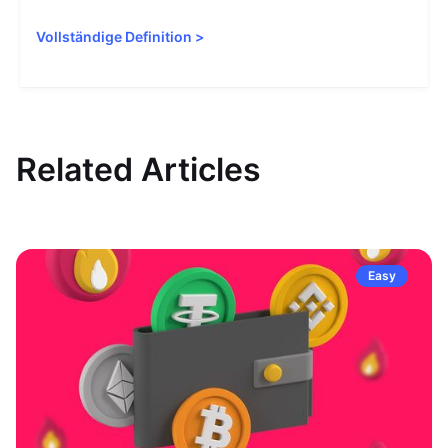
Vollständige Definition
>
Related Articles
Easy