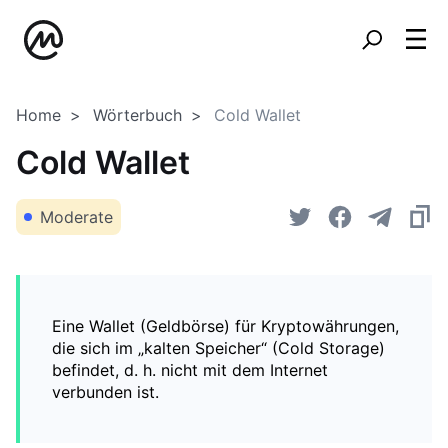
Home
Wörterbuch
Cold Wallet
Cold Wallet
Moderate
Eine Wallet (Geldbörse) für Kryptowährungen,
die sich im „kalten Speicher“ (Cold Storage)
befindet, d. h. nicht mit dem Internet
verbunden ist.