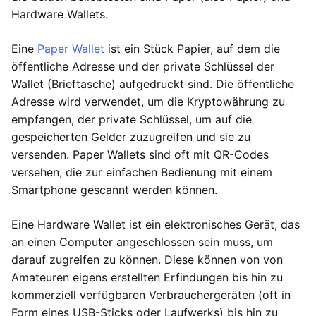
Hardware Wallets.
Eine
Paper Wallet
ist ein Stück Papier, auf dem die
öffentliche Adresse und der private Schlüssel der
Wallet (Brieftasche) aufgedruckt sind. Die öffentliche
Adresse wird verwendet, um die Kryptowährung zu
empfangen, der private Schlüssel, um auf die
gespeicherten Gelder zuzugreifen und sie zu
versenden. Paper Wallets sind oft mit QR-Codes
versehen, die zur einfachen Bedienung mit einem
Smartphone gescannt werden können.
Eine Hardware Wallet ist ein elektronisches Gerät, das
an einen Computer angeschlossen sein muss, um
darauf zugreifen zu können. Diese können von von
Amateuren eigens erstellten Erfindungen bis hin zu
kommerziell verfügbaren Verbrauchergeräten (oft in
Form eines USB-Sticks oder Laufwerks) bis hin zu