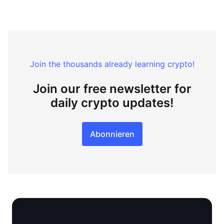
Join the thousands already learning crypto!
Join our free newsletter for
daily crypto updates!
Abonnieren