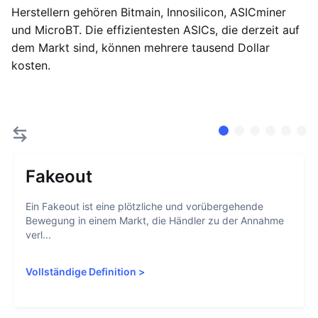
Herstellern gehören Bitmain, Innosilicon, ASICminer
und MicroBT. Die effizientesten ASICs, die derzeit auf
dem Markt sind, können mehrere tausend Dollar
kosten.
Fakeout
Ein Fakeout ist eine plötzliche und vorübergehende
Bewegung in einem Markt, die Händler zu der Annahme
verl...
Vollständige Definition
>