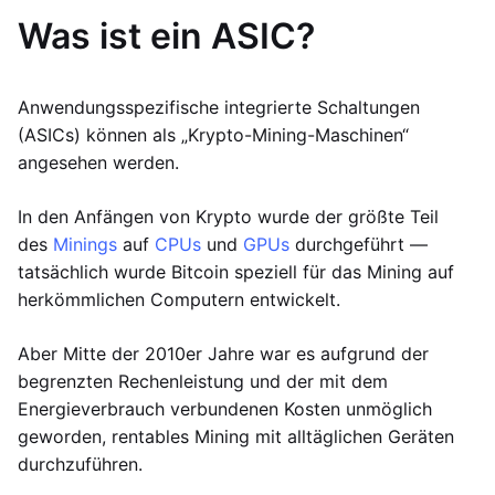
Was ist ein ASIC?
Anwendungsspezifische integrierte Schaltungen
(ASICs) können als „Krypto-Mining-Maschinen“
angesehen werden.
In den Anfängen von Krypto wurde der größte Teil
des
Minings
auf
CPUs
und
GPUs
durchgeführt —
tatsächlich wurde Bitcoin speziell für das Mining auf
herkömmlichen Computern entwickelt.
Aber Mitte der 2010er Jahre war es aufgrund der
begrenzten Rechenleistung und der mit dem
Energieverbrauch verbundenen Kosten unmöglich
geworden, rentables Mining mit alltäglichen Geräten
durchzuführen.