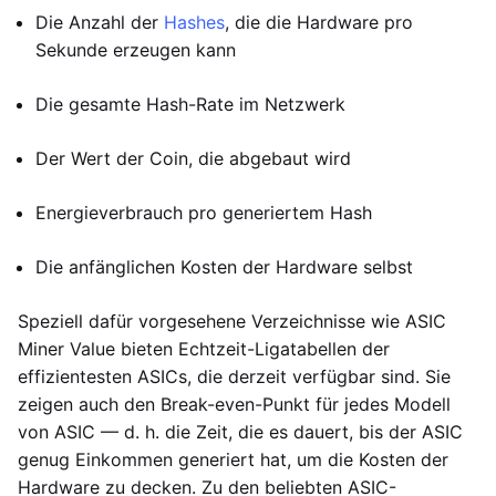
Die Anzahl der
Hashes
, die die Hardware pro
Sekunde erzeugen kann
Die gesamte Hash-Rate im Netzwerk
Der Wert der Coin, die abgebaut wird
Energieverbrauch pro generiertem Hash
Die anfänglichen Kosten der Hardware selbst
Speziell dafür vorgesehene Verzeichnisse wie ASIC
Miner Value bieten Echtzeit-Ligatabellen der
effizientesten ASICs, die derzeit verfügbar sind. Sie
zeigen auch den Break-even-Punkt für jedes Modell
von ASIC — d. h. die Zeit, die es dauert, bis der ASIC
genug Einkommen generiert hat, um die Kosten der
Hardware zu decken. Zu den beliebten ASIC-