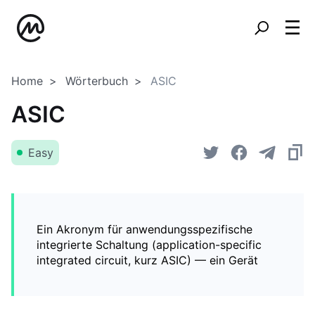
Home
Wörterbuch
ASIC
ASIC
Easy
Ein Akronym für anwendungsspezifische
integrierte Schaltung (application-specific
integrated circuit, kurz ASIC) — ein Gerät