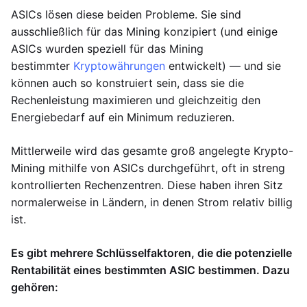
ASICs lösen diese beiden Probleme. Sie sind
ausschließlich für das Mining konzipiert (und einige
ASICs wurden speziell für das Mining
bestimmter
Kryptowährungen
entwickelt) — und sie
können auch so konstruiert sein, dass sie die
Rechenleistung maximieren und gleichzeitig den
Energiebedarf auf ein Minimum reduzieren.
Mittlerweile wird das gesamte groß angelegte Krypto-
Mining mithilfe von ASICs durchgeführt, oft in streng
kontrollierten Rechenzentren. Diese haben ihren Sitz
normalerweise in Ländern, in denen Strom relativ billig
ist.
Es gibt mehrere Schlüsselfaktoren, die die potenzielle
Rentabilität eines bestimmten ASIC bestimmen. Dazu
gehören: