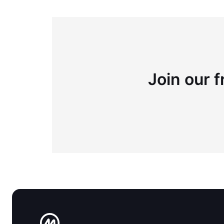
Join our f