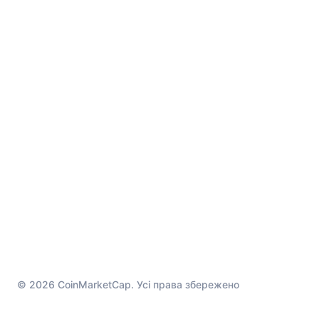
© 2026 CoinMarketCap. Усі права збережено