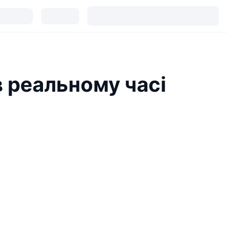
в реальному часі