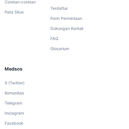
Coretan-coretan
Terdaftar
Peta Situs
Form Permintaan
Dukungan Kontak
FAQ
Glosarium
Medsos
X (Twitter)
Komunitas
Telegram
Instagram
Facebook