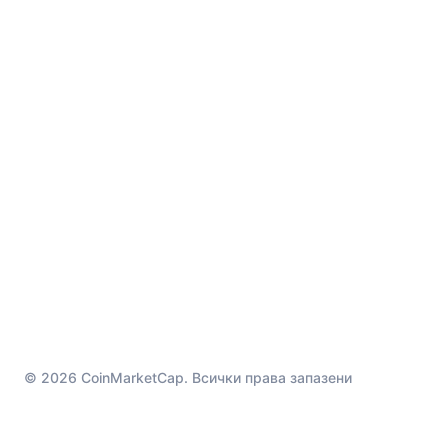
© 2026 CoinMarketCap. Всички права запазени