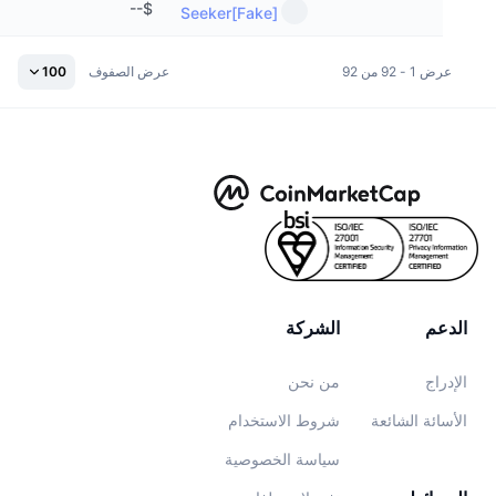
--
$
[Fake]Seeker
عرض 1 - 92 من 92
عرض الصفوف
100
الدعم
الشركة
الإدراج
من نحن
الأسائة الشائعة
شروط الاستخدام
سياسة الخصوصية