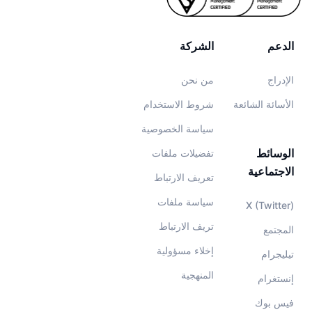
الدعم
الشركة
الإدراج
من نحن
الأسائة الشائعة
شروط الاستخدام
سياسة الخصوصية
الوسائط
تفضيلات ملفات
الاجتماعية
تعريف الارتباط
سياسة ملفات
X (Twitter)
تريف الارتباط
المجتمع
إخلاء مسؤولية
تيليجرام
المنهجية
إنستغرام
فيس بوك