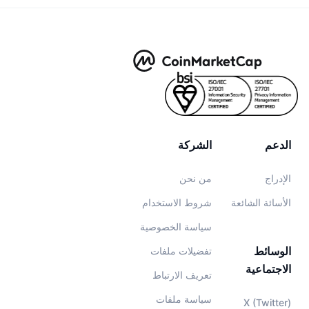
الدعم
الشركة
الإدراج
من نحن
الأسائة الشائعة
شروط الاستخدام
سياسة الخصوصية
الوسائط
تفضيلات ملفات
الاجتماعية
تعريف الارتباط
سياسة ملفات
X (Twitter)