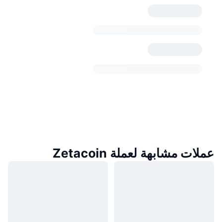
عملات مشابهة لعملة Zetacoin